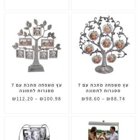
עץ משפחה מתכת עם 7
עץ משפחה מתכת עם 7
מסגרות לתמונה
מסגרות לתמונה
₪
112.20
–
₪
100.98
₪
98.60
–
₪
88.74