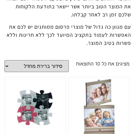
את המוצר הטוב ביותר אשר יישאר בתודעת הלקוחות
שלכם זמן רב לאחר קבלתו.
עם מגוון כה גדול של מוצרי פרסום ממותגים יש לכם את
האפשרות לעמוד בתקציב המיועד לכך ללא חריגות וללא
פשרות בטיב המוצר.
מציגים את כל ⁦10⁩ התוצאות