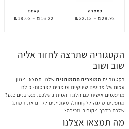
קאמרה
קאסט
₪
18.02
–
₪
16.22
₪
32.13
–
₪
28.92
הקטגוריה שתרצה לחזור אליה
שוב ושוב
בקטגוריית
המוצרים הממותגים
שלנו, תמצאו מגוון
עצום של פריטים שיווקיים ומוצרים לפרסום- כולם
מותאמים אישית עם הלוגו והמיתוג שלכם. מארגנים כנס?
מחפשים מתנה ללקוחות? מעוניינים לקדם את המותג
שלכם בדרך מקורית וזכירה?
מה תמצאו אצלנו