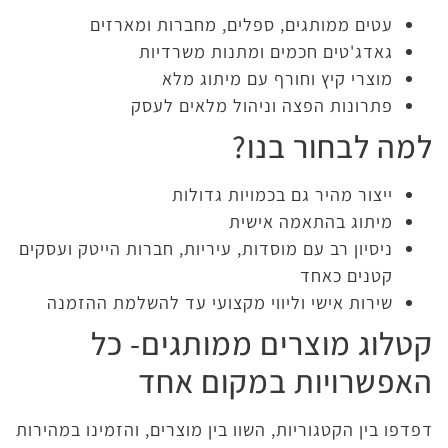
עטים ממותגים, ספלים, מחברות ומארזים
גאדג'טים חכמים ומתנות משרדיות
מוצרי קיץ וחורף עם מיתוג מלא
פתרונות הפצה וניהול מלאים לעסק
למה לבחור בנו?
ייצור מהיר גם בכמויות גדולות
מיתוג בהתאמה אישית
ניסיון רב עם מוסדות, עיריות, חברות הייטק ועסקים
קטנים כאחד
שירות אישי וליווי מקצועי עד להשלמת ההזמנה
קטלוג מוצרים ממותגים- כל
האפשרויות במקום אחד
דפדפו בין הקטגוריות, השוו בין מוצרים, והזמינו במהירות