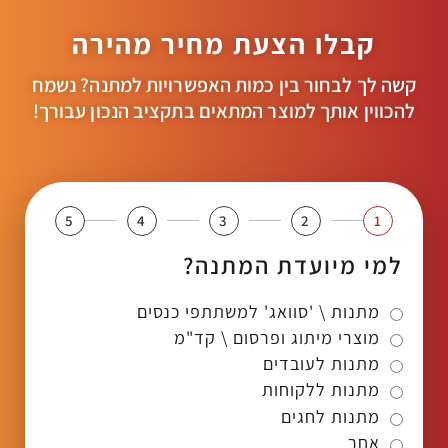
קבלו הצעת מחיר מהירה
קשה לך לבחור בין כמות האפשרויות למתנה? נשמח
להכווין אותך למוצר המתאים בתקציב הנכון עבורך!
5
4
3
2
1
למי מיועדת המתנה?
מתנות \ 'סוואג' למשתתפי כנסים
מוצרי מיתוג ופרסום \ קד"מ
מתנות לעובדים
מתנות ללקוחות
מתנות לחגים
אחר