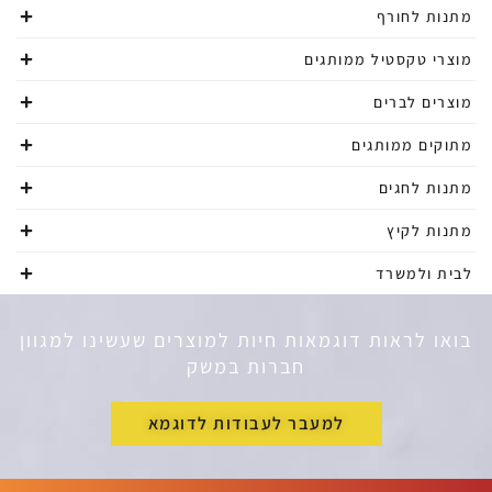
מתנות לחורף
מוצרי טקסטיל ממותגים
מוצרים לברים
מתוקים ממותגים
מתנות לחגים
מתנות לקיץ
לבית ולמשרד
בואו לראות דוגמאות חיות למוצרים שעשינו למגוון
חברות במשק
למעבר לעבודות לדוגמא