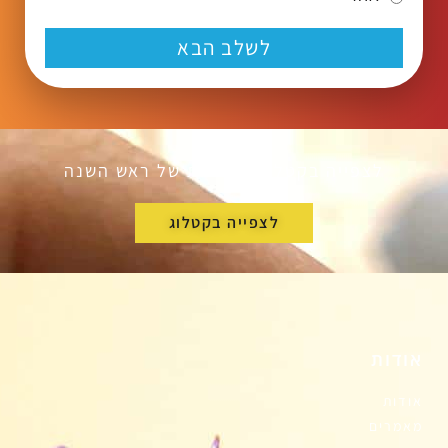
לשלב הבא
לצפייה בקטלוג המתנות של ראש השנה
לצפייה בקטלוג
אודות
אודות
מאמרים