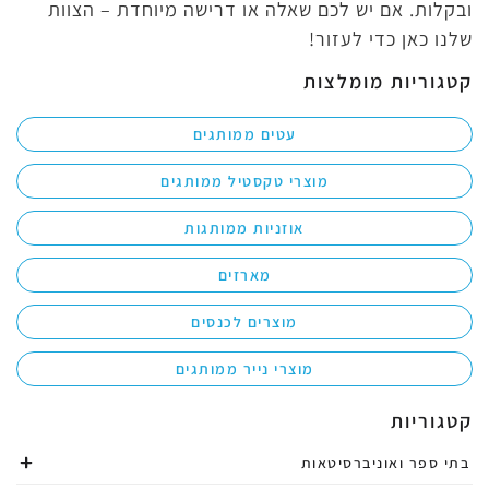
ובקלות. אם יש לכם שאלה או דרישה מיוחדת – הצוות
שלנו כאן כדי לעזור!
קטגוריות מומלצות
עטים ממותגים
מוצרי טקסטיל ממותגים
אוזניות ממותגות
מארזים
מוצרים לכנסים
מוצרי נייר ממותגים
קטגוריות
בתי ספר ואוניברסיטאות