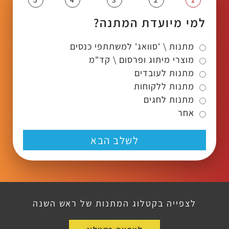
למי מיועדת המתנה?
מתנות \ 'סוואג' למשתתפי כנסים
מוצרי מיתוג ופרסום \ קד"מ
מתנות לעובדים
מתנות ללקוחות
מתנות לחגים
אחר
לשלב הבא
לצפייה בקטלוג המתנות של ראש השנה