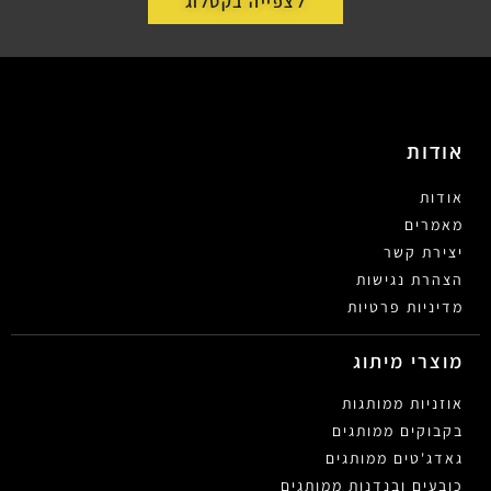
לצפייה בקטלוג
אודות
אודות
מאמרים
יצירת קשר
הצהרת נגישות
מדיניות פרטיות
מוצרי מיתוג
אוזניות ממותגות
בקבוקים ממותגים
גאדג'טים ממותגים
כובעים ובנדנות ממותגים