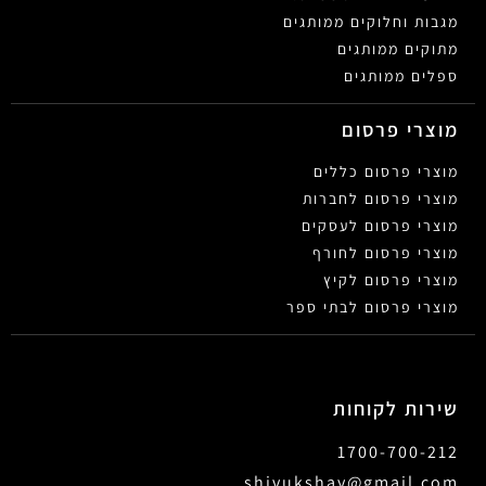
מגבות וחלוקים ממותגים
מתוקים ממותגים
ספלים ממותגים
מוצרי פרסום
מוצרי פרסום כללים
מוצרי פרסום לחברות
מוצרי פרסום לעסקים
מוצרי פרסום לחורף
מוצרי פרסום לקיץ
מוצרי פרסום לבתי ספר
שירות לקוחות
1700-700-212
shivukshay@gmail.com