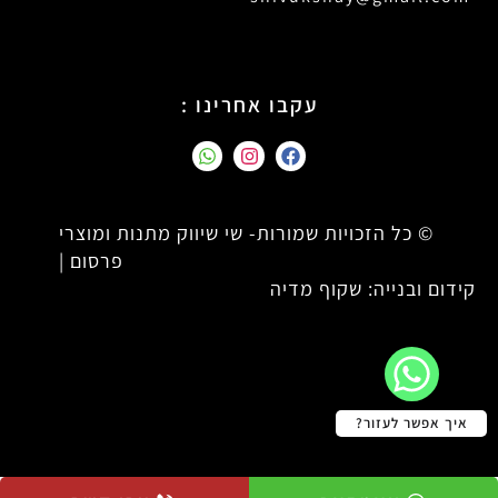
עקבו אחרינו :
© כל הזכויות שמורות- שי שיווק מתנות ומוצרי
פרסום |
קידום ובנייה: שקוף מדיה
איך אפשר לעזור?