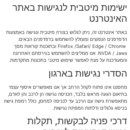
ישימות מיטבית לנגישות באתר
האינטרנט
באתר אינטרנט זה, ניתן לגלוש בצורה מיטבית ונגישה באמצעות
הדפדפנים הנפוצים ומומלץ להשתמש בדפדפנים הבאים:
Firefox /Safari/ Edge / Chrome ובתוכנות קוראות מסך
NVDA / Jaws. אנו ממליצים להשתמש בגירסתם האחרונה
והמעודכנת על מנת לאפשר שימוש מיטבי בתכונות מתקדמות.
הסדרי נגישות בארגון
מחסננו אינו פתוח לקהל הרחב אך אנו מאפשרים איסוף עצמי
בתיאום הגעה מראש בלבד, הכניסה נגישה הן לרכב והן לאדם,
מתאפשרת גישה עם הרכב עד לכניסה למחסן, כולל רמפת גישה
בכיסא גלגלים ודלתות המפתח נגישות.
דרכי פניה לבקשות, תקלות