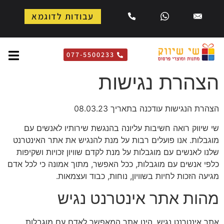
עבודות לדוגמא
077-5500233
הצהרת נגישות
הצהרת הנגישות עודכנה בתאריך 08.03.23
שי שיווק רואה חשיבות עליונה בהנגשת שירותיו לאנשים עם
מוגבלות. אנו פועלים רבות על מנת להנגיש את אתר האינטרנט
שלנו לאנשים עם מוגבלות על מנת לקדם שוויון זכויות ושקיפות
כלפי אנשים עם מוגבלות, ככל האפשר, מתוך אמונה כי לכל אדם
מגיעה הזכות לחיות בשוויון, נוחות, כבוד ועצמאות.
מהות אתר אינטרנט נגיש
אתר אינטרנט נגיש, הינו אתר המאפשר לאדם עם מוגבלות,