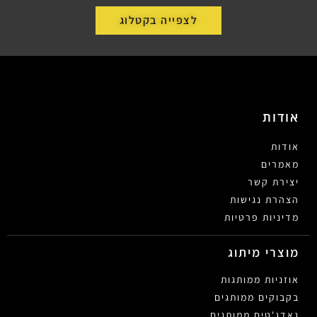
לצפייה בקטלוג
אודות
אודות
מאמרים
יצירת קשר
הצהרת נגישות
מדיניות פרטיות
מוצרי מיתוג
אוזניות ממותגות
בקבוקים ממותגים
גאדג'טים ממותגים