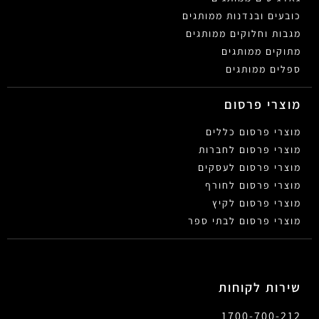
כובעים ובנדנות ממותגים
מגבות וחלוקים ממותגים
מתוקים ממותגים
ספלים ממותגים
מוצרי פרסום
מוצרי פרסום כללים
מוצרי פרסום לחברות
מוצרי פרסום לעסקים
מוצרי פרסום לחורף
מוצרי פרסום לקיץ
מוצרי פרסום לבתי ספר
שירות לקוחות
1700-700-212