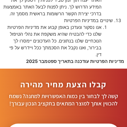
המידע הדרוש לך. ניתן לפנות לבעל האתר באמצעות
בדרכי יצירת הקשר הרשומות בראשית מסמך זה.
שינויים במדיניות הפרטיות
אנו נסקור ונעדכן באופן קבוע את מדיניות הפרטיות
שלנו כדי להבטיח שהיא משקפת את נהלי הטיפול
הנוכחיים שלנו בנתונים. כל העדכונים יימסרו לך
בבירור, ואנו נקבל את הסכמתך ככל ויידרש על פי
דין.
מדיניות הפרטיות עודכנה בתאריך ספטמבר 2025
קבלו הצעת מחיר מהירה
קשה לך לבחור בין כמות האפשרויות למתנה? נשמח
להכווין אותך למוצר המתאים בתקציב הנכון עבורך!