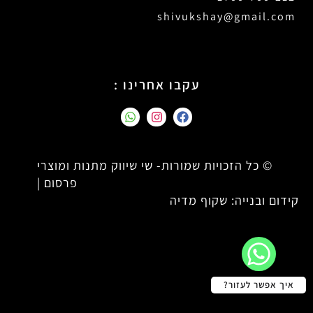
shivukshay@gmail.com
עקבו אחרינו :
© כל הזכויות שמורות- שי שיווק מתנות ומוצרי
פרסום |
קידום ובנייה: שקוף מדיה
איך אפשר לעזור?