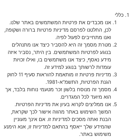
כללי
אנו מכבדים את פרטיות המשתמשים באתר שלנו.
לכן, החלטנו לפרסם מדיניות פרטיות ברורה ושקופה,
ואנו מתחייבים לפעול לפיה.
מטרת מסמך זה היא להסביר כיצד אנו מתנהלים
בנוגע לפרטיות המשתמשים. בין היתר, נסביר איזה
מידע נאסף, כיצד אנו משתמשים בו, ואילו זכויות
עומדות לרשותך בנוגע למידע זה.
מדיניות פרטיות זו מותאמת להוראות סעיף 11 לחוק
הגנת הפרטיות, התשמ"א-1981.
מסמך זה מנוסח בלשון זכר מטעמי נוחות בלבד, אך
הוא מיועד לכל המגדרים.
אנו ממליצים לקרוא בעיון את מדיניות הפרטיות.
המשך השימוש באתר מהווה אישור לכך שקראת,
הבנת ואתה מסכים למדיניות זו. אם אינך מעוניין
שהמידע שלך ייאסף בהתאם למדיניות זו, אנא הימנע
משימוש באתר.