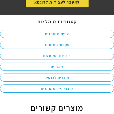
למעבר לעבודות לדוגמא
קטגוריות מומלצות
עטים ממותגים
טקסטיל ממותג
אוזניות ממותגות
מארזים
מוצרים לכנסים
מוצרי נייר ממותגים
מוצרים קשורים