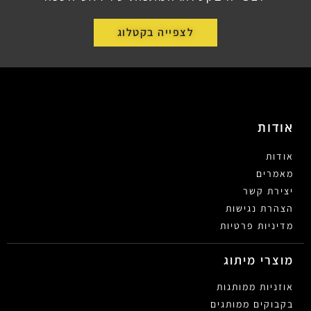
לצפייה בקטלוג
אודות
אודות
מאמרים
יצירת קשר
הצהרת נגישות
מדיניות פרטיות
מוצרי מיתוג
אוזניות ממותגות
בקבוקים ממותגים