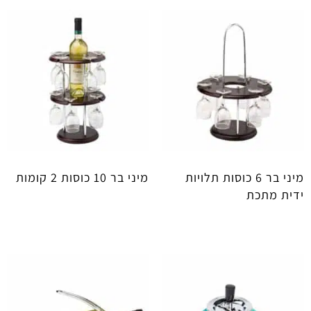
מיני בר 6 כוסות תלויות
מיני בר 10 כוסות 2 קומות
ידית מתכת