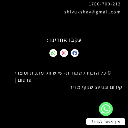
1700-700-212
shivukshay@gmail.com
עקבו אחרינו :
© כל הזכויות שמורות- שי שיווק מתנות ומוצרי
פרסום |
קידום ובנייה: שקוף מדיה
איך אפשר לעזור?