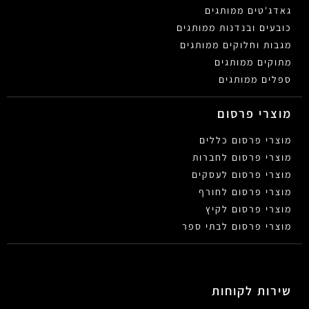
גאדג'טים ממותגים
כובעים ובנדנות ממותגים
מגבות וחלוקים ממותגים
מתוקים ממותגים
ספלים ממותגים
מוצרי פרסום
מוצרי פרסום כללים
מוצרי פרסום לחברות
מוצרי פרסום לעסקים
מוצרי פרסום לחורף
מוצרי פרסום לקיץ
מוצרי פרסום לבתי ספר
שירות לקוחות