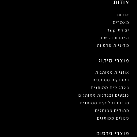
אודות
אודות
מאמרים
יצירת קשר
הצהרת נגישות
מדיניות פרטיות
מוצרי מיתוג
אוזניות ממותגות
בקבוקים ממותגים
גאדג'טים ממותגים
כובעים ובנדנות ממותגים
מגבות וחלוקים ממותגים
מתוקים ממותגים
ספלים ממותגים
מוצרי פרסום