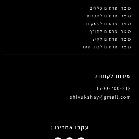
מוצרי פרסום כללים
מוצרי פרסום לחברות
מוצרי פרסום לעסקים
מוצרי פרסום לחורף
מוצרי פרסום לקיץ
מוצרי פרסום לבתי ספר
שירות לקוחות
1700-700-212
shivukshay@gmail.com
עקבו אחרינו :