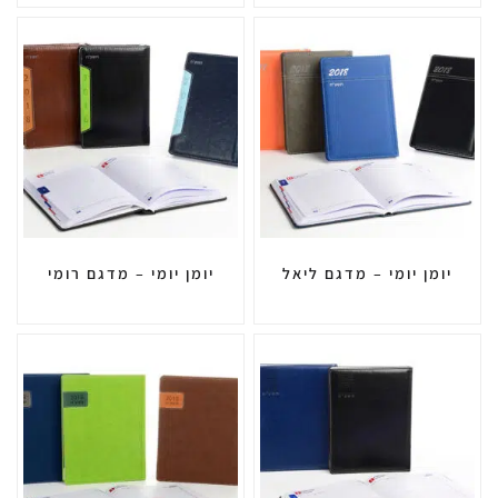
יומן יומי – מדגם ליאל
יומן יומי – מדגם רומי