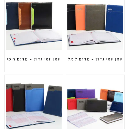
יומן יומי גדול – מדגם ליאל
יומן יומי גדול – מדגם רומי