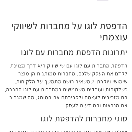
הדפסת לוגו על מחברות לשיווקי
עוצמתי
יתרונות הדפסת מחברות עם לוגו
הדפסת מחברות עם לוגו עם שי שיווק היא דרך מצוינת
לקדם את העסק שלכם. מחברות ממותגות הן מוצר
שימושי ויוקרתי שמשאיר רושם מתמשך על הלקוחות.
כשלקוחות ועובדים משתמשים במחברות עם לוגו החברה,
הם מזכירים לעצמם ולסביבתם את המותג, מה שמגביר
את הנראות והמודעות לעסק.
סוגי מחברות להדפסת לוגו
אצלנו בשי שיווק מתנות ומוצרי פרסום תמצאו מגוון רחב