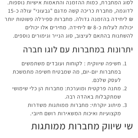
לסוג המחברת, כמות ההזמנה והתאמות אישיות נוספות.
לדוגמה, מחברת כריכה קשה מדגם "גבעוני" עולה כ-15
₪ ליחידה בהזמנה גדולה. מחברות ספירלה פשוטות יותר
יכולות לעלות כ-8 ₪ ליחידה. מחירים אלו יכולים
להשתנות בהתאם לעיצוב, סוג הנייר וגימורים נוספים.
יתרונות במחברות עם לוגו חברה
חשיפה שיווקית : לקוחות ועובדים משתמשים
במחברות יום-יום, מה שמבטיח חשיפה מתמשכת
לעסק שלכם.
מתנה פרקטית ומוערכת: מחברות הן כלי שימושי
שמתקבלות באהדה רבה.
מיתוג יוקרתי: מחברות ממותגות משדרות
מקצועיות ואיכות המשאירות רושם חיובי.
שי שיווק מחברות ממותגות