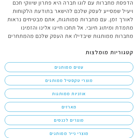
הדפסת מחברות עם לוגו חברה היא פתרון שיווקי חכם
ויעיל שמסייע לעסק שלכם להישאר בתודעת הלקוחות
לאורך זמן. עם מחברות ממותגות, אתם מבטיחים נראות
מתמדת ומיתוג חיובי. אל תחכו חייגו אלינו והזמינו
מחברות ממותגות שיבדילו את העסק שלכם מהמתחרים
קטגוריות מומלצות
עטים ממותגים
מוצרי טקסטיל ממותגים
אוזניות ממותגות
מארזים
מוצרים לכנסים
מוצרי נייר ממותגים