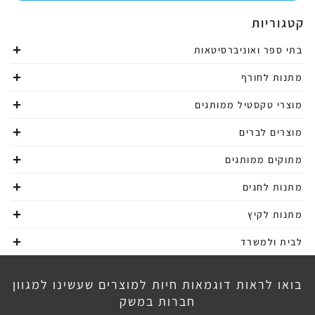
קטגוריות
בתי ספר ואוניברסיטאות
מתנות לחורף
מוצרי טקסטיל ממותגים
מוצרים לברים
מתוקים ממותגים
מתנות לחגים
מתנות לקיץ
לבית ולמשרד
בואו לראות דוגמאות חיות למוצרים שעשינו למגוון
חברות במשק