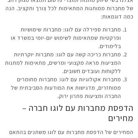
של מחברות ממותגות המתאימות לכל צורך ותקציב. הנה
כמה דוגמאות:
מחברות ספירלה עם לוגו: מחברות שימושיות
ופרקטיות שמתאימות לשימוש יום-יומי במשרד או
בלימודים.
מחברות כריכה קשה עם לוגו: מחברות יוקרתיות
המציעות מראה מקצועי ומרשים, מתאימות למתנות
ללקוחות ועובדים חשובים.
מחברות אקולוגיות עם לוגו: מחברות מחומרים
ממוחזרים, מדגישות את המודעות הסביבתית של
החברה ומציעות פתרון ירוק.
הדפסת מחברות עם לוגו חברה –
מחירים
המחירים של הדפסת מחברות עם לוגו משתנים בהתאם