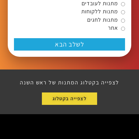
מתנות לעובדים
מתנות ללקוחות
מתנות לחגים
אחר
לשלב הבא
לצפייה בקטלוג המתנות של ראש השנה
לצפייה בקטלוג