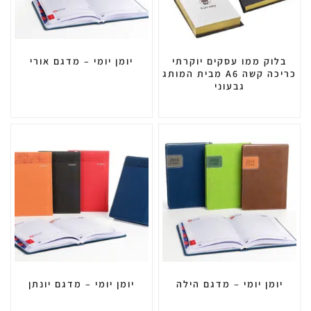
בלוק ממו עסקים יוקרתי
יומן יומי – מדגם אורי
כריכה קשה A6 מבית המותג
גבעוני
יומן יומי – מדגם הילה
יומן יומי – מדגם יונתן