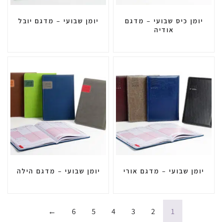
יומן כיס שבועי – מדגם
יומן שבועי – מדגם יובל
אודיה
יומן שבועי – מדגם אורי
יומן שבועי – מדגם הילה
←
6
5
4
3
2
1