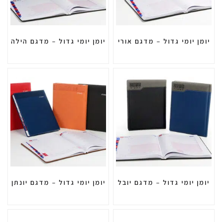
יומן יומי גדול – מדגם אורי
יומן יומי גדול – מדגם הילה
יומן יומי גדול – מדגם יובל
יומן יומי גדול – מדגם יונתן