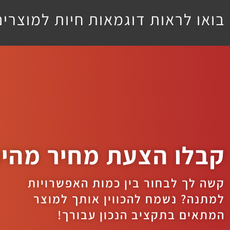
בואו לראות דוגמאות חיות למוצרי
קבלו הצעת מחיר מהי
קשה לך לבחור בין כמות האפשרויות
למתנה? נשמח להכווין אותך למוצר
המתאים בתקציב הנכון עבורך!