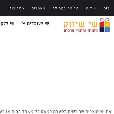
בית
אודות
תרומה לקהילה
מאמרים
ממליצים
שי לעובדים
שי ללקו
אם יש מוצרים שכובשים בסערה כמעט כל משרד בבית או בעבוד