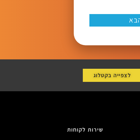
בא
לצפייה בקטלוג
שירות לקוחות