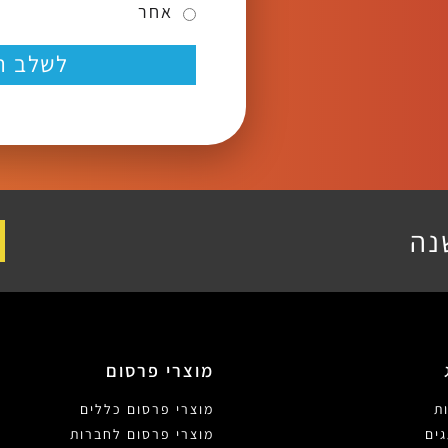
אחר
לשלב ה
נה
מוצרי פרסום
ת
מוצרי פרסום כללים
ים
מוצרי פרסום לחברות