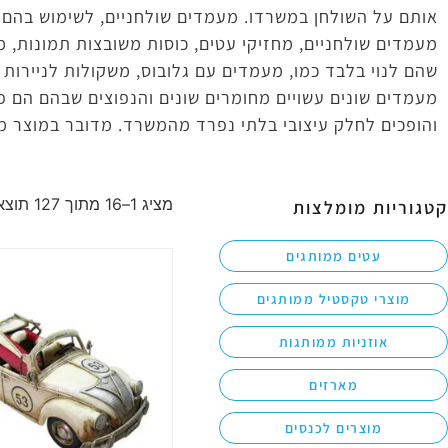
מעמדים שולחניים, מחזיקי עטים, כוסות משובצות תמונות, 
שהם לנוי בלבד כמו, מעמדים עם גלובוס, משקולות לניירות ו
מעמדים שונים עשויים מחומרים שונים והנפוצים שבהם הם פל
והופכים לחלק עיצובי בלתי נפרד מהמשרד. מדובר במוצר מ
מציג 1–16 מתוך 127 תוצאות
קטגוריות מומלצות
עטים ממותגים
מוצרי טקסטיל ממותגים
אוזניות ממותגות
מארזים
מוצרים לכנסים