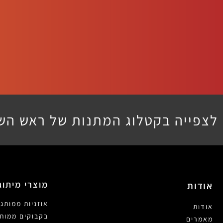
לצפייה בקטלוג המתנות של ראש הש
מוצרי מיתוג
אודות
אוזניות ממותגו
אודות
בקבוקים ממותג
מאמרים