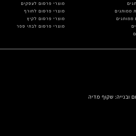
גים
מוצרי פרסום לעסקים
ת ממותגים
מוצרי פרסום לחורף
 ממותגים
מוצרי פרסום לקיץ
ם
מוצרי פרסום לבתי ספר
ם
ם ובנייה: שקוף מדיה