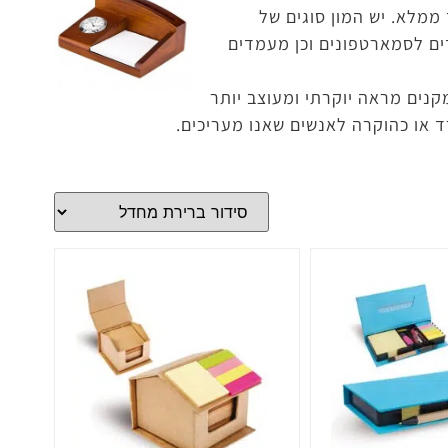
ת מסויימת שהמעמד ממלא. יש המון סוגים של
ים לסמארטפונים וכן מעמדים
קנים מראה יוקרתי ומעוצב יותר
 או כהוקרה לאנשים שאנו מעריכים.