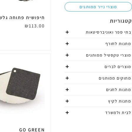
מוצרי נייר ממותגים
חיפושית פתוחה גלש
קטגוריות
₪
113.00
בתי ספר ואוניברסיטאות
מתנות לחורף
מוצרי טקסטיל ממותגים
מוצרים לברים
מתוקים ממותגים
מתנות לחגים
מתנות לקיץ
לבית ולמשרד
GO GREEN