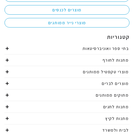
מוצרים לכנסים
מוצרי נייר ממותגים
קטגוריות
בתי ספר ואוניברסיטאות
מתנות לחורף
מוצרי טקסטיל ממותגים
מוצרים לברים
מתוקים ממותגים
מתנות לחגים
מתנות לקיץ
לבית ולמשרד