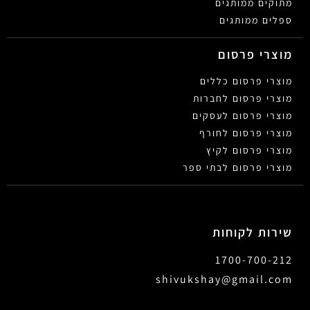
מתוקים ממותגים
ספלים ממותגים
מוצרי פרסום
מוצרי פרסום כללים
מוצרי פרסום לחברות
מוצרי פרסום לעסקים
מוצרי פרסום לחורף
מוצרי פרסום לקיץ
מוצרי פרסום לבתי ספר
שירות לקוחות
1700-700-212
shivukshay@gmail.com