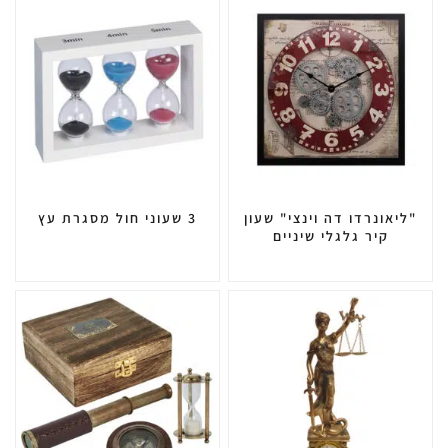
"ליאונרדו דה וינצי" שעון
3 שעוני חול מסגרת עץ
קיר גלגלי שיניים