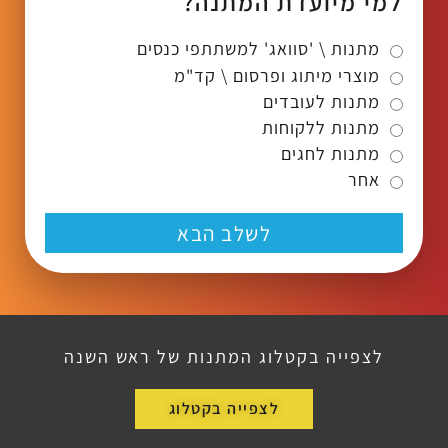
למי מיועדת המתנה?
מתנות \ 'סוואג' למשתתפי כנסים
מוצרי מיתוג ופרסום \ קד"מ
מתנות לעובדים
מתנות ללקוחות
מתנות לחגים
אחר
לשלב הבא
לצפייה בקטלוג המתנות של ראש השנה
לצפייה בקטלוג