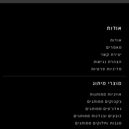
אודות
אודות
מאמרים
יצירת קשר
הצהרת נגישות
מדיניות פרטיות
מוצרי מיתוג
אוזניות ממותגות
בקבוקים ממותגים
גאדג'טים ממותגים
כובעים ובנדנות ממותגים
מגבות וחלוקים ממותגים