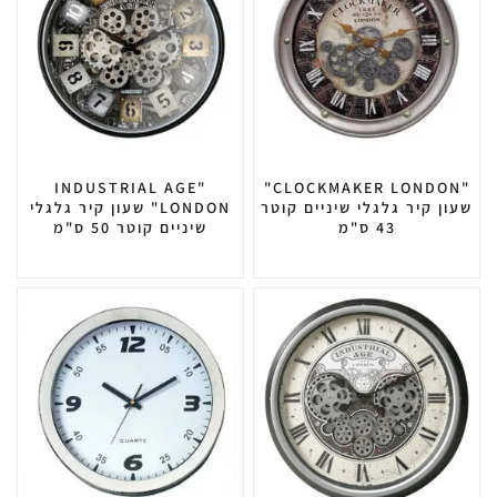
"INDUSTRIAL AGE
"CLOCKMAKER LONDON"
שעון קיר גלגלי שיניים קוטר
LONDON" שעון קיר גלגלי
43 ס"מ
שיניים קוטר 50 ס"מ