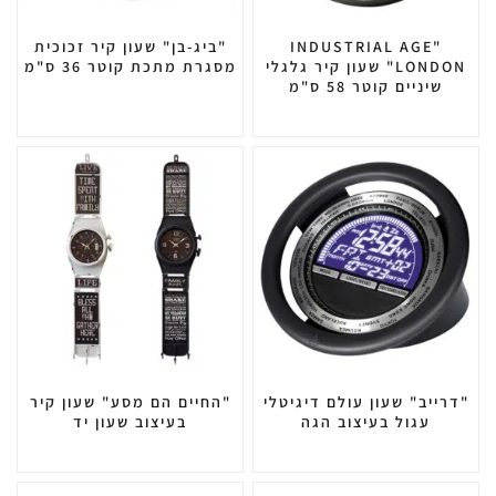
"INDUSTRIAL AGE
"ביג-בן" שעון קיר זכוכית
LONDON" שעון קיר גלגלי
מסגרת מתכת קוטר 36 ס"מ
שיניים קוטר 58 ס"מ
"דרייב" שעון עולם דיגיטלי
"החיים הם מסע" שעון קיר
עגול בעיצוב הגה
בעיצוב שעון יד