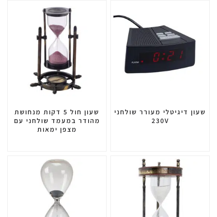
שעון דיגיטלי מעורר שולחני
שעון חול 5 דקות מנחושת
230V
מהודר במעמד שולחני עם
מצפן ימאות