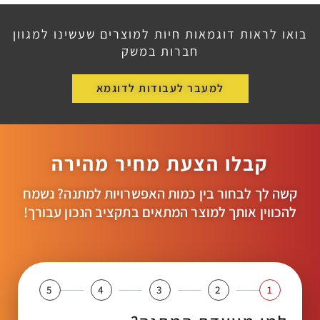
בואו לראות דוגמאות חיות למוצרים שעשינו למגוון
חברות במשק
למעבר לעבודות לדוגמא
קבלו הצעת מחיר מהירה
קשה לך לבחור בין כמות האפשרויות למתנה? נשמח
להכווין אותך למוצר המתאים בתקציב הנכון עבורך!
5
4
3
2
1