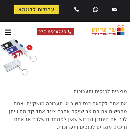
עבודות לדוגמא
077-5500233
מוצרים לכנסים ותערוכות
דף הבית
»
מוצרים לכנסים ותערוכות
מוצרים לכנסים ותערוכות
אם אתם לקראת כנס חשוב או תערוכה מושקעת ואתם
מחפשים את המוצר שייקח אתכם צעד אחד קדימה וייתן
לכם את היתרון הדרוש שאין למתחרים שלכם אז אתם
חייבים מוצרים לכנסים ותערוכות.