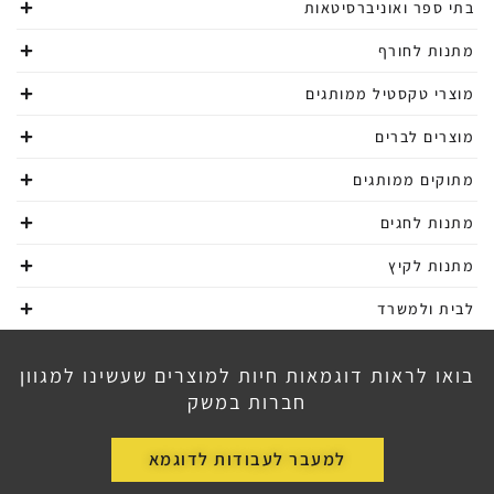
בתי ספר ואוניברסיטאות
מתנות לחורף
מוצרי טקסטיל ממותגים
מוצרים לברים
מתוקים ממותגים
מתנות לחגים
מתנות לקיץ
לבית ולמשרד
בואו לראות דוגמאות חיות למוצרים שעשינו למגוון
חברות במשק
למעבר לעבודות לדוגמא