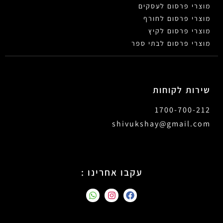
מוצרי פרסום לעסקים
מוצרי פרסום לחורף
מוצרי פרסום לקיץ
מוצרי פרסום לבתי ספר
שירות לקוחות
1700-700-212
shivukshay@gmail.com
עקבו אחרינו :