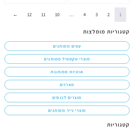
←
12
11
10
…
4
3
2
1
קטגוריות מומלצות
עטים ממותגים
מוצרי טקסטיל ממותגים
אוזניות ממותגות
מארזים
מוצרים לכנסים
מוצרי נייר ממותגים
קטגוריות