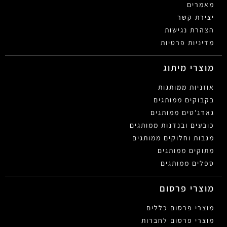
מאמרים
יצירת קשר
הצהרת נגישות
מדיניות פרטיות
מוצרי מיתוג
אוזניות ממותגות
בקבוקים ממותגים
גאדג'טים ממותגים
כובעים ובנדנות ממותגים
מגבות וחלוקים ממותגים
מתוקים ממותגים
ספלים ממותגים
מוצרי פרסום
מוצרי פרסום כללים
מוצרי פרסום לחברות