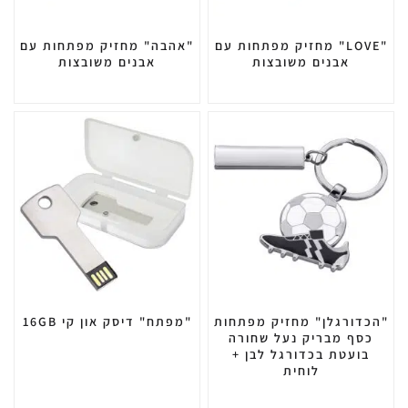
"LOVE" מחזיק מפתחות עם
"אהבה" מחזיק מפתחות עם
אבנים משובצות
אבנים משובצות
"הכדורגלן" מחזיק מפתחות
"מפתח" דיסק און קי 16GB
כסף מבריק נעל שחורה
בועטת בכדורגל לבן +
לוחית