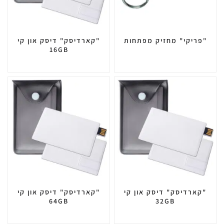
"פריקי" מחזיק מפתחות
"קארדיסק" דיסק און קי
16GB
"קארדיסק" דיסק און קי
"קארדיסק" דיסק און קי
64GB
32GB