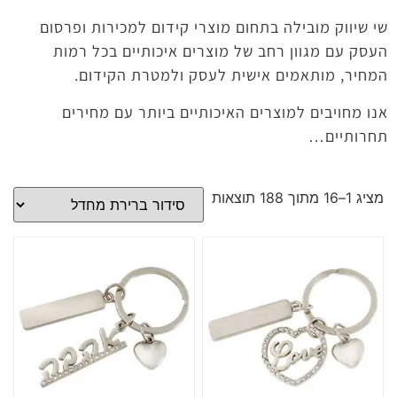
שי שיווק מובילה בתחום מוצרי קידום למכירות ופרסום
העסק עם מגוון רחב של מוצרים איכותיים בכל רמות
המחיר, מותאמים אישית לעסק ולמטרת הקידום.
אנו מחויבים למוצרים האיכותיים ביותר עם מחירים
תחרותיים…
מציג 1–16 מתוך 188 תוצאות