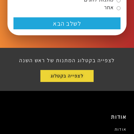
אחר
לשלב הבא
לצפייה בקטלוג המתנות של ראש השנה
לצפייה בקטלוג
אודות
אודות