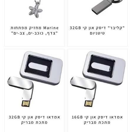
"קליבר" דיסק און קי 32GB
Marine מחזיק מפתחות
טיטניום
"צדף, כוכב-ים, צב-ים"
אמדאו דיסק און קי 16GB
אמדאו דיסק און קי 32GB
מתכת מבריק
מתכת מבריק