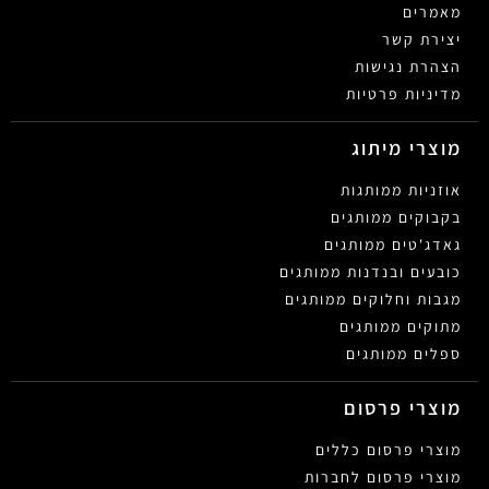
מאמרים
יצירת קשר
הצהרת נגישות
מדיניות פרטיות
מוצרי מיתוג
אוזניות ממותגות
בקבוקים ממותגים
גאדג'טים ממותגים
כובעים ובנדנות ממותגים
מגבות וחלוקים ממותגים
מתוקים ממותגים
ספלים ממותגים
מוצרי פרסום
מוצרי פרסום כללים
מוצרי פרסום לחברות