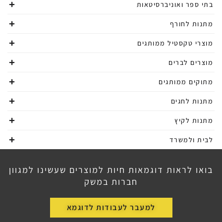
בתי ספר ואוניברסיטאות
מתנות לחורף
מוצרי טקסטיל ממותגים
מוצרים לברים
מתוקים ממותגים
מתנות לחגים
מתנות לקיץ
לבית ולמשרד
בואו לראות דוגמאות חיות למוצרים שעשינו למגוון
חברות במשק
למעבר לעבודות לדוגמא