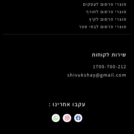
מוצרי פרסום לעסקים
מוצרי פרסום לחורף
מוצרי פרסום לקיץ
מוצרי פרסום לבתי ספר
שירות לקוחות
1700-700-212
shivukshay@gmail.com
עקבו אחרינו :