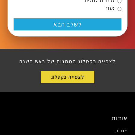
מתנות לחגים
אחר
לשלב הבא
לצפייה בקטלוג המתנות של ראש השנה
לצפייה בקטלוג
אודות
אודות