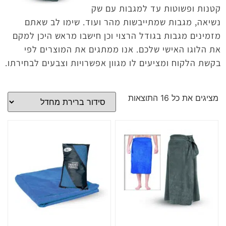
קטנות ופשוטות עד למגבות עם שק
נשיאה, מגבות שמתייבשות מהר ועוד. שימו לב שאתם
מזמינים מגבות בגודל הרצוי וכן חישבו מראש היכן למקם
את הלוגו האישי שלכם. אנו ממתגים את המוצרים לפי
בקשת הלקוח ומציעים לו מגוון אפשרויות וצבעים לבחירתו.
מציגים את כל ⁦16⁩ התוצאות