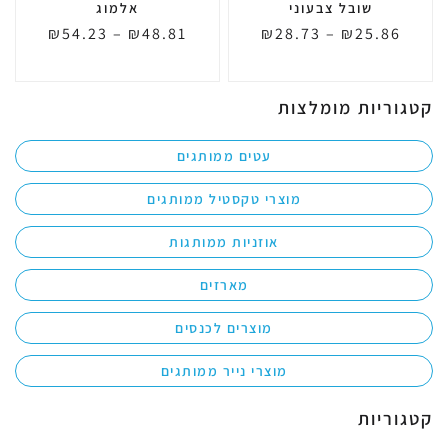
שובל צבעוני
אלמוג
₪
54.23
–
₪
48.81
₪
28.73
–
₪
25.86
קטגוריות מומלצות
עטים ממותגים
מוצרי טקסטיל ממותגים
אוזניות ממותגות
מארזים
מוצרים לכנסים
מוצרי נייר ממותגים
קטגוריות