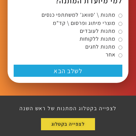
למי מיועדת המתנה?
מתנות \ 'סוואג' למשתתפי כנסים
מוצרי מיתוג ופרסום \ קד"מ
מתנות לעובדים
מתנות ללקוחות
מתנות לחגים
אחר
לשלב הבא
לצפייה בקטלוג המתנות של ראש השנה
לצפייה בקטלוג