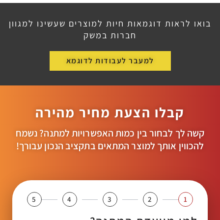
בואו לראות דוגמאות חיות למוצרים שעשינו למגוון
חברות במשק
למעבר לעבודות לדוגמא
קבלו הצעת מחיר מהירה
קשה לך לבחור בין כמות האפשרויות למתנה? נשמח
להכווין אותך למוצר המתאים בתקציב הנכון עבורך!
5
4
3
2
1