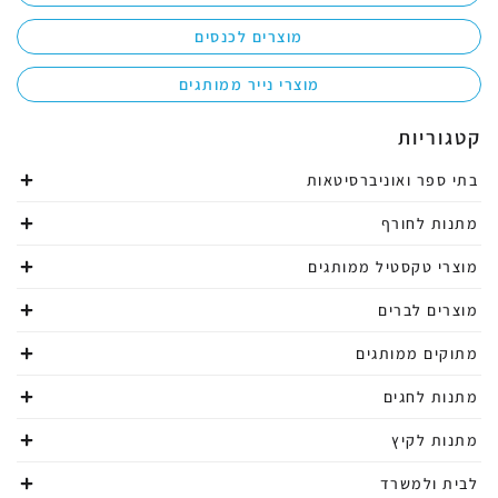
מוצרים לכנסים
מוצרי נייר ממותגים
קטגוריות
בתי ספר ואוניברסיטאות
מתנות לחורף
מוצרי טקסטיל ממותגים
מוצרים לברים
מתוקים ממותגים
מתנות לחגים
מתנות לקיץ
לבית ולמשרד