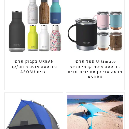
Ultimate ספל תרמי
URBAN בקבוק תרמי
נירוסטה ציפוי קרמי פנימי
נירוסטה אופנתי חם/קר
מכסה טרייטן עם ידית מבית
מבית ASOBU
ASOBU