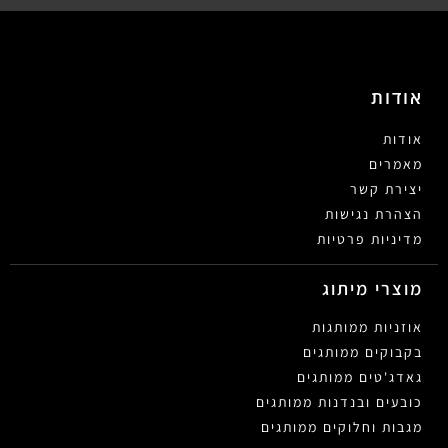
אודות
אודות
מאמרים
יצירת קשר
הצהרת נגישות
מדיניות פרטיות
מוצרי מיתוג
אוזניות ממותגות
בקבוקים ממותגים
גאדג'טים ממותגים
כובעים ובנדנות ממותגים
מגבות וחלוקים ממותגים