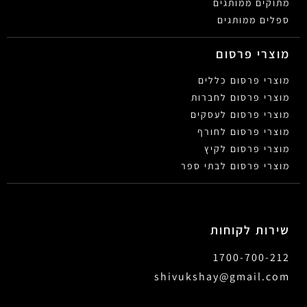
מתוקים ממותגים
ספלים ממותגים
מוצרי פרסום
מוצרי פרסום כללים
מוצרי פרסום לחברות
מוצרי פרסום לעסקים
מוצרי פרסום לחורף
מוצרי פרסום לקיץ
מוצרי פרסום לבתי ספר
שירות לקוחות
1700-700-212
shivukshay@gmail.com