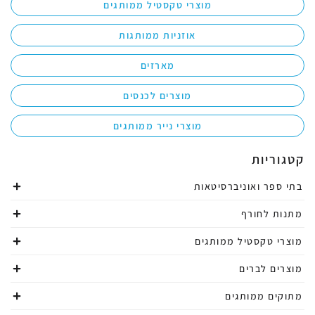
מוצרי טקסטיל ממותגים
אוזניות ממותגות
מארזים
מוצרים לכנסים
מוצרי נייר ממותגים
קטגוריות
בתי ספר ואוניברסיטאות
מתנות לחורף
מוצרי טקסטיל ממותגים
מוצרים לברים
מתוקים ממותגים