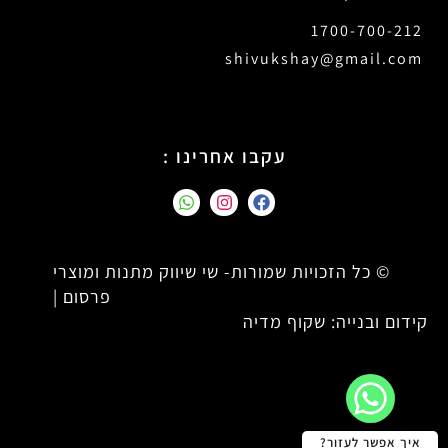
1700-700-212
shivukshay@gmail.com
עקבו אחרינו :
© כל הזכויות שמורות- שי שיווק מתנות ומוצרי
פרסום |
קידום ובנייה: שקוף מדיה
איך אפשר לעזור?