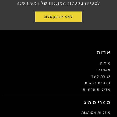
לצפייה בקטלוג המתנות של ראש השנה
לצפייה בקטלוג
אודות
אודות
מאמרים
יצירת קשר
הצהרת נגישות
מדיניות פרטיות
מוצרי מיתוג
אוזניות ממותגות