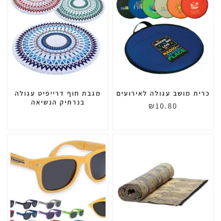
כרית מושב עגולה לאירועים
מגבת חוף דרייפיט עגולה
בנרתיק הנשיאה
₪
10.80