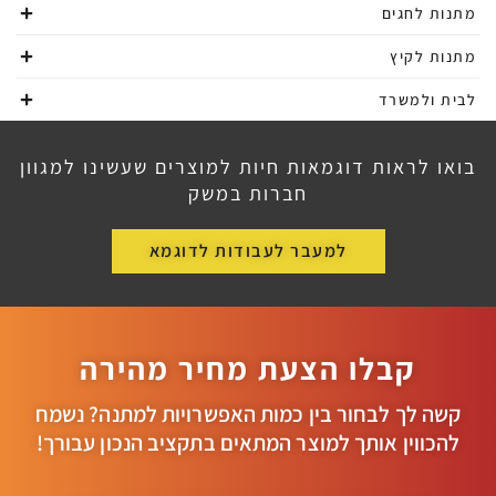
מתנות לחגים
מתנות לקיץ
לבית ולמשרד
בואו לראות דוגמאות חיות למוצרים שעשינו למגוון
חברות במשק
למעבר לעבודות לדוגמא
קבלו הצעת מחיר מהירה
קשה לך לבחור בין כמות האפשרויות למתנה? נשמח
להכווין אותך למוצר המתאים בתקציב הנכון עבורך!