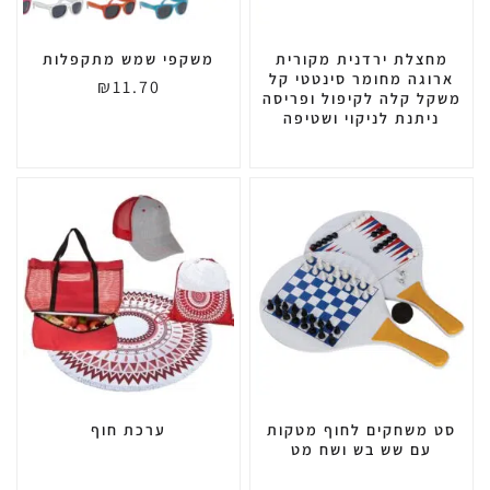
מחצלת ירדנית מקורית
משקפי שמש מתקפלות
ארוגה מחומר סינטטי קל
₪
11.70
משקל קלה לקיפול ופריסה
ניתנת לניקוי ושטיפה
סט משחקים לחוף מטקות
ערכת חוף
עם שש בש ושח מט