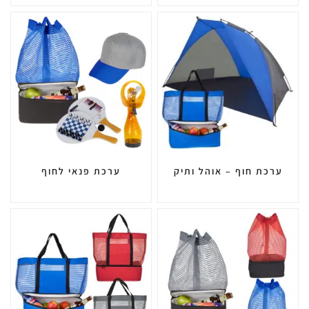
ערכת חוף – אוהל ותיק
ערכת פנאי לחוף