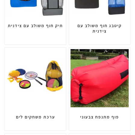
קיטבג חוף משולב עם
תיק חוף משולב עם צידנית
צידנית
פוף מתנפח צבעוני
ערכת משחקים לים