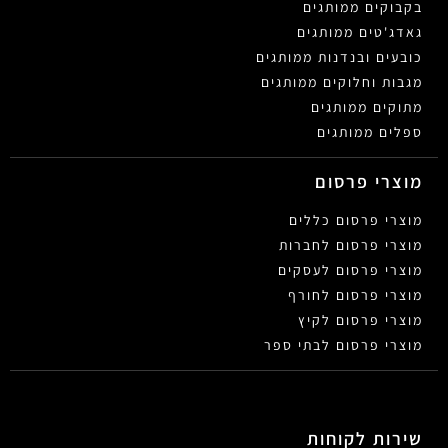
בקבוקים ממותגים
גאדג'טים ממותגים
כובעים ובנדנות ממותגים
מגבות וחלוקים ממותגים
מתוקים ממותגים
ספלים ממותגים
מוצרי פרסום
מוצרי פרסום כללים
מוצרי פרסום לחברות
מוצרי פרסום לעסקים
מוצרי פרסום לחורף
מוצרי פרסום לקיץ
מוצרי פרסום לבתי ספר
שירות לקוחות