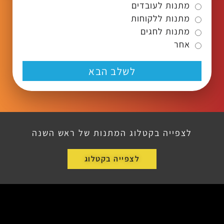
מתנות לעובדים
מתנות ללקוחות
מתנות לחגים
אחר
לשלב הבא
לצפייה בקטלוג המתנות של ראש השנה
לצפייה בקטלוג