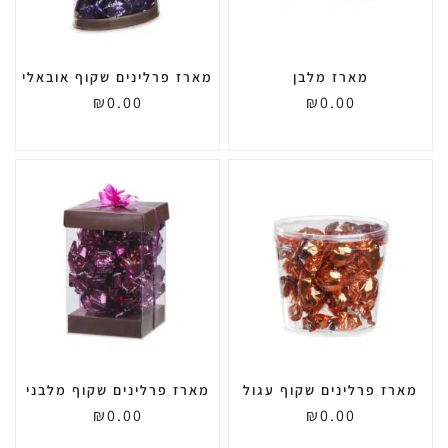
מארז מלבן
מארז פרלינים שקוף אובאלי
₪
0.00
₪
0.00
מארז פרלינים שקוף עגול
מארז פרלינים שקוף מלבני
₪
0.00
₪
0.00