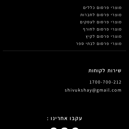
מוצרי פרסום כללים
מוצרי פרסום לחברות
מוצרי פרסום לעסקים
מוצרי פרסום לחורף
מוצרי פרסום לקיץ
מוצרי פרסום לבתי ספר
שירות לקוחות
1700-700-212
shivukshay@gmail.com
עקבו אחרינו :