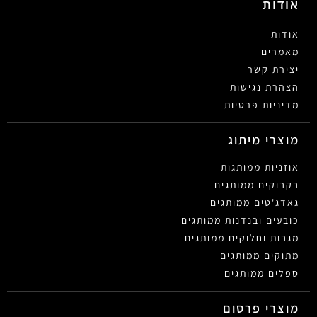
אודות
אודות
מאמרים
יצירת קשר
הצהרת נגישות
מדיניות פרטיות
מוצרי מיתוג
אוזניות ממותגות
בקבוקים ממותגים
גאדג'טים ממותגים
כובעים ובנדנות ממותגים
מגבות וחלוקים ממותגים
מתוקים ממותגים
ספלים ממותגים
מוצרי פרסום