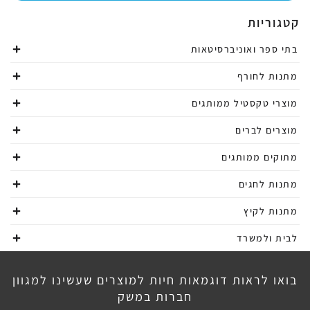
קטגוריות
בתי ספר ואוניברסיטאות
מתנות לחורף
מוצרי טקסטיל ממותגים
מוצרים לברים
מתוקים ממותגים
מתנות לחגים
מתנות לקיץ
לבית ולמשרד
בואו לראות דוגמאות חיות למוצרים שעשינו למגוון
חברות במשק