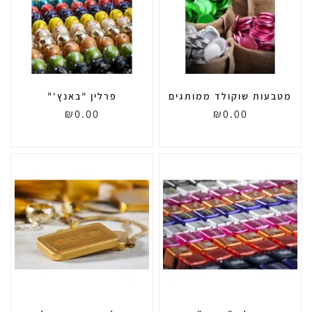
מטבעות שוקולד ממותגים
פרלין "באנץ'"
₪
0.00
₪
0.00