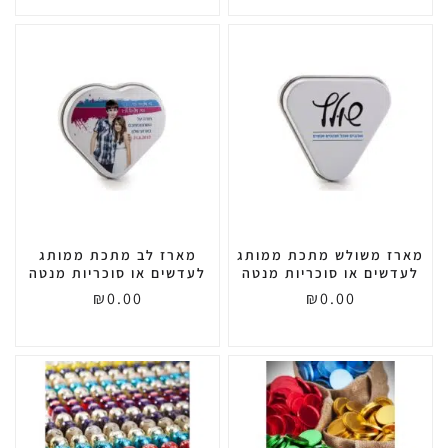
מארז משולש מתכת ממותג
מארז לב מתכת ממותג
לעדשים או סוכריות מנטה
לעדשים או סוכריות מנטה
₪
0.00
₪
0.00