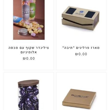
מארז פרלינים "תיבה"
צילינדר שקוף עם מכסה
אלומיניום
₪
0.00
₪
0.00