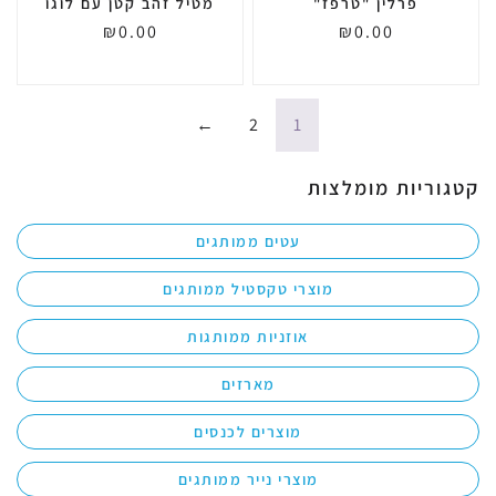
פרלין "טרפז"
מטיל זהב קטן עם לוגו
₪
0.00
₪
0.00
←
2
1
קטגוריות מומלצות
עטים ממותגים
מוצרי טקסטיל ממותגים
אוזניות ממותגות
מארזים
מוצרים לכנסים
מוצרי נייר ממותגים