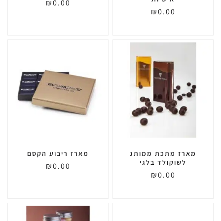
₪
0.00
₪
0.00
מארז מתכת ממותג
מארז ריבוע הקסם
לשוקולד בלגי
₪
0.00
₪
0.00