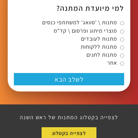
למי מיועדת המתנה?
מתנות \ 'סוואג' למשתתפי כנסים
מוצרי מיתוג ופרסום \ קד"מ
מתנות לעובדים
מתנות ללקוחות
מתנות לחגים
אחר
לשלב הבא
לצפייה בקטלוג המתנות של ראש השנה
לצפייה בקטלוג