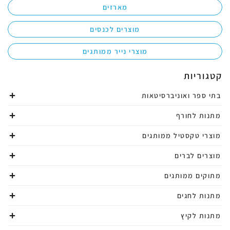
מארזים
מוצרים לכנסים
מוצרי נייר ממותגים
קטגוריות
בתי ספר ואוניברסיטאות
מתנות לחורף
מוצרי טקסטיל ממותגים
מוצרים לברים
מתוקים ממותגים
מתנות לחגים
מתנות לקיץ