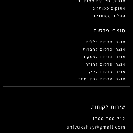
מגבות וחלוקים ממותגים
מתוקים ממותגים
ספלים ממותגים
מוצרי פרסום
מוצרי פרסום כללים
מוצרי פרסום לחברות
מוצרי פרסום לעסקים
מוצרי פרסום לחורף
מוצרי פרסום לקיץ
מוצרי פרסום לבתי ספר
שירות לקוחות
1700-700-212
shivukshay@gmail.com