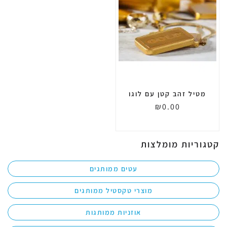
מטיל זהב קטן עם לוגו
₪
0.00
קטגוריות מומלצות
עטים ממותגים
מוצרי טקסטיל ממותגים
אוזניות ממותגות