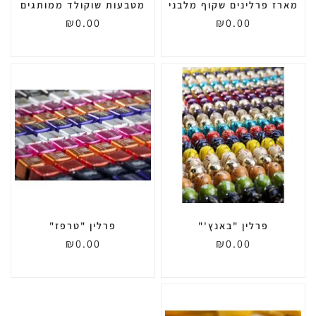
מארז פרלינים שקוף מלבני
מטבעות שוקולד ממותגים
₪
0.00
₪
0.00
פרלין "באנץ'"
פרלין "טרפז"
₪
0.00
₪
0.00