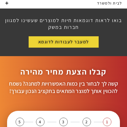
לבית ולמשרד
בואו לראות דוגמאות חיות למוצרים שעשינו למגוון
חברות במשק
למעבר לעבודות לדוגמא
קבלו הצעת מחיר מהירה
קשה לך לבחור בין כמות האפשרויות למתנה? נשמח
להכווין אותך למוצר המתאים בתקציב הנכון עבורך!
5
4
3
2
1