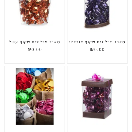
מארז פרלינים שקוף אובאלי
מארז פרלינים שקוף עגול
₪
0.00
₪
0.00