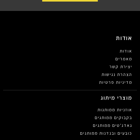
אודות
אודות
מאמרים
יצירת קשר
הצהרת נגישות
מדיניות פרטיות
מוצרי מיתוג
אוזניות ממותגות
בקבוקים ממותגים
גאדג'טים ממותגים
כובעים ובנדנות ממותגים