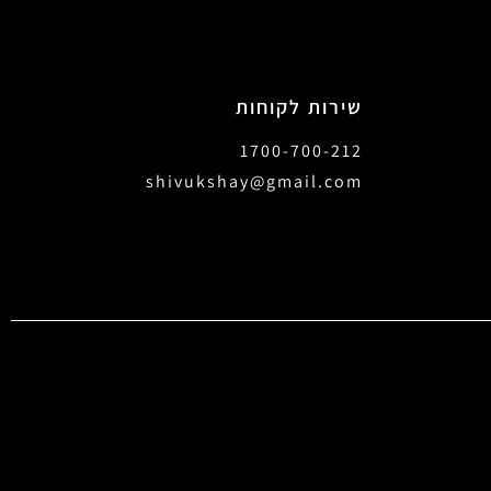
שירות לקוחות
1700-700-212
shivukshay@gmail.com