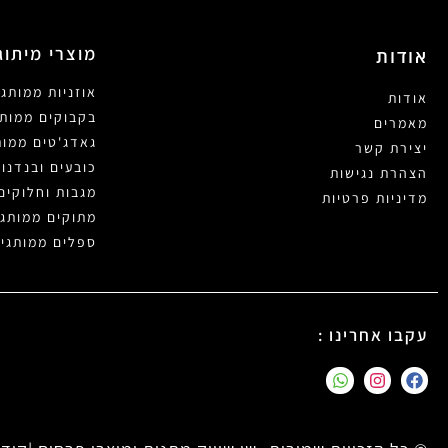
מוצרי מיתוג
אודות
אוזניות ממותגו
אודות
בקבוקים ממותג
מאמרים
גאדג'טים ממות
יצירת קשר
כובעים ובנדנו
הצהרת נגישות
מגבות וחלוקים
מדיניות פרטיות
מתוקים ממותגי
ספלים ממותגי
עקבו אחרינו :