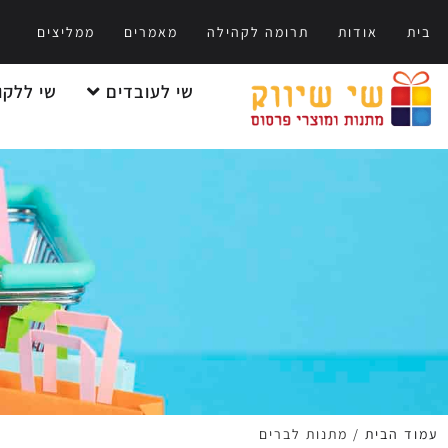
בית
אודות
תרומה לקהילה
מאמרים
ממליצים
שי לעובדים
שי ללקו
עמוד הבית
/ מתנות לברים