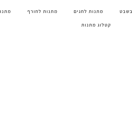
בשבט
מתנות לחגים
מתנות לחורף
מתנו
קטלוג מתנות