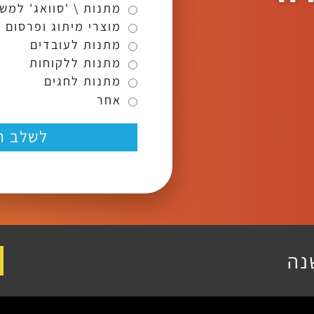
מתנות \ 'סוואג' למש
מוצרי מיתוג ופרסום 
מתנות לעובדים
מתנות ללקוחות
מתנות לחגים
אחר
לשלב ה
נה