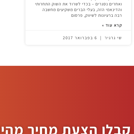
ואחרים נסגרים – בכדי לשרוד את השוק התחרותי
והדינאמי הזה, בעלי הברים משקיעים מחשבה
רבה ברעיונות לשיווק, פרסום
קרא עוד »
שי גרגיר
6 בפברואר 2017
קבלו הצעת מחיר מהי