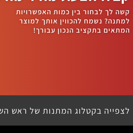
קשה לך לבחור בין כמות האפשרויות
למתנה? נשמח להכווין אותך למוצר
המתאים בתקציב הנכון עבורך!
לצפייה בקטלוג המתנות של ראש הש