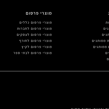
מוצרי פרסום
ת
מוצרי פרסום כללים
ים
מוצרי פרסום לחברות
גים
מוצרי פרסום לעסקים
ת ממותגים
מוצרי פרסום לחורף
 ממותגים
מוצרי פרסום לקיץ
ם
מוצרי פרסום לבתי ספר
ם