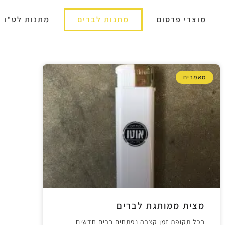
מוצרי פרסום
מתנות לברים
מתנות לט"ו 
מאמרים
מצית ממותגת לברים
בכל תקופת זמן קצרה נפתחים ברים חדשים