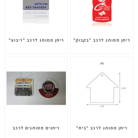
ריחן ממותג לרכב "בקבוק"
ריחן ממותג לרכב "ריבוע"
ריחן ממותג לרכב "בית"
ריחנים ממותגים לרכב