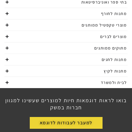
בתי ספר ואוניברסיטאות
מתנות לחורף
מוצרי טקסטיל ממותגים
מוצרים לברים
מתוקים ממותגים
מתנות לחגים
מתנות לקיץ
לבית ולמשרד
בואו לראות דוגמאות חיות למוצרים שעשינו למגוון
חברות במשק
למעבר לעבודות לדוגמא