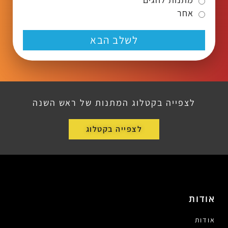
אחר
לשלב הבא
לצפייה בקטלוג המתנות של ראש השנה
לצפייה בקטלוג
אודות
אודות