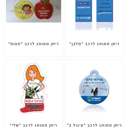
ריחן ממותג לרכב "מלבן"
ריחן ממותג לרכב "תפוח"
ריחן ממותג לרכב "עיגול 2"
ריחן ממותג לרכב "שלי"