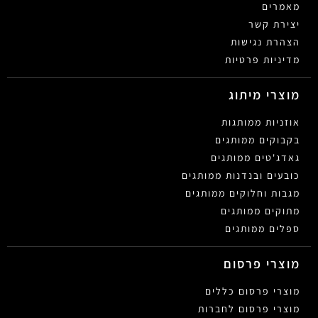
מאמרים
יצירת קשר
הצהרת נגישות
מדיניות פרטיות
מוצרי מיתוג
אוזניות ממותגות
בקבוקים ממותגים
גאדג'טים ממותגים
כובעים ובנדנות ממותגים
מגבות וחלוקים ממותגים
מתוקים ממותגים
ספלים ממותגים
מוצרי פרסום
מוצרי פרסום כללים
מוצרי פרסום לחברות