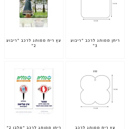
ריחן ממותג לרכב "ריבוע
עץ ריח ממותג לרכב "ריבוע
2"
3"
עץ ריח ממותג לרכב
ריחן ממותג לרכב "מלבן 2"