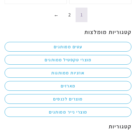
←
2
1
קטגוריות מומלצות
עטים ממותגים
מוצרי טקסטיל ממותגים
אוזניות ממותגות
מארזים
מוצרים לכנסים
מוצרי נייר ממותגים
קטגוריות