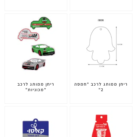
ריחן ממותג לרכב "חמסה
ריחן ממותג לרכב
2"
"מכוניות"