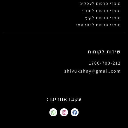
מוצרי פרסום לעסקים
מוצרי פרסום לחורף
מוצרי פרסום לקיץ
מוצרי פרסום לבתי ספר
שירות לקוחות
1700-700-212
shivukshay@gmail.com
עקבו אחרינו :