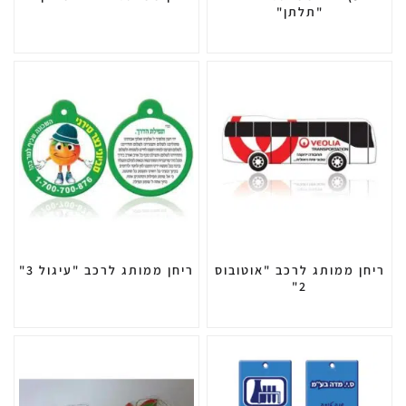
"תלתן"
ריחן ממותג לרכב "אוטובוס
ריחן ממותג לרכב "עיגול 3"
2"