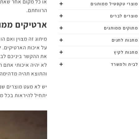
או כל מקום אחר שאתם 
מוצרי טקסטיל ממותגים
הרווחתם.
מוצרים לברים
ארטיקים ממות
מתוקים ממותגים
מיתוג זה מצוין ואם ה
מתנות לחגים
על איכות הארטיקים. 
מתנות לקיץ
את ההקשר ביניכם לבי
לא יהיה איכותי אתם ת
לבית ולמשרד
והתוצא תהיה מדהימה.
יש לא מעט מוצרים שנ
יתחיל להיראות בכל מ