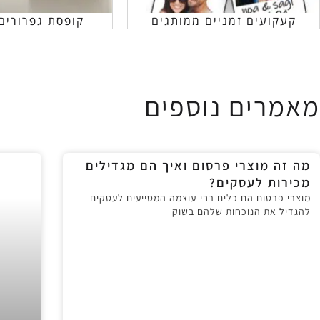
קעקועים זמניים ממותגים
קופסת גפרורים
מאמרים נוספים
מה זה מוצרי פרסום ואיך הם מגדילים
מכירות לעסקים?
מוצרי פרסום הם כלים רבי-עוצמה המסייעים לעסקים
להגדיל את הנוכחות שלהם בשוק