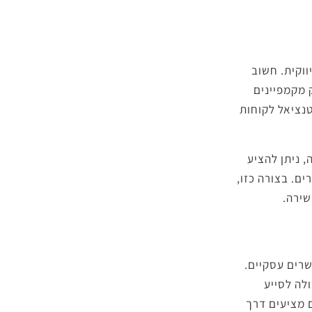
ווקית. חשוב
 מקמפיינים
טנציאל לקוחות
 ניתן להציע
ם. בצורה כזו,
שירה.
שרים עסקיים.
לה לסייע
 מציעים דרך