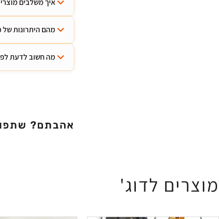
איך משלבים מוצרי 
מהם היתרונות של מ
מה חשוב לדעת לפני
אהבתם? שתפו
מוצרים לדוג'