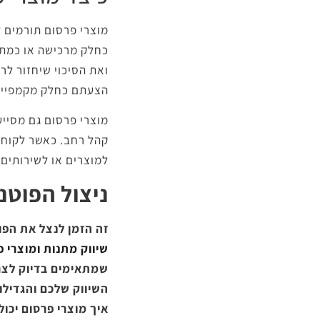
מוצרי פרסום תורמים ל
כחלק מרכישה או כמתנה
ואת הסיכוי שיחזור לר
הצעתם כחלק מקמפייני
מוצרי פרסום גם מסייע
קהל רחב. כאשר לקוחות
למוצרים או לשירותים
ניצול הפוטנ
זה הזמן לנצל את הפ
שיווק מתנות ומוצרי 
שמתאימים בדיוק לצרכ
השיווק שלכם והגדילו
איך מוצרי פרסום יכו