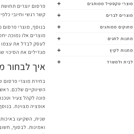
מוצרי טקסטיל ממותגים
פרסום יוצרים תחושת 
קשר רגשי וחיובי כלפי
מוצרים לברים
בנוסף, מוצרי פרסום מ
מתוקים ממותגים
מוצרים אלו נמוכה יחס
מתנות לחגים
לעסק לבדל את עצמו מ
מתנות לקיץ
מגדילים את הסיכוי ש
לבית ולמשרד
איך לבחור מ
בחירת מוצרי פרסום ש
השיווקיים שלכם. ראש
פונה לקהל צעיר וטכנול
אופציה מצוינת. בנוס
שנית, השקיעו באיכות 
ואמינות. לבסוף, חשוב