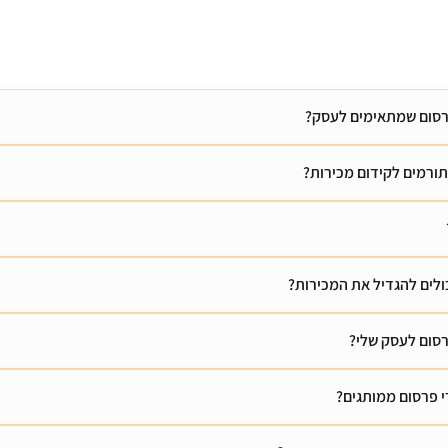
פרסום שמתאימים לעסק?
תורמים לקידום מכירות?
כולים להגדיל את המכירות?
רסום לעסק שלי?
י פרסום ממותגים?