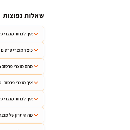
שאלות נפוצות
איך לבחור מוצרי 
כיצד מוצרי פרסום 
מהם מוצרי פרסום?
איך מוצרי פרסום י
איך לבחור מוצרי פ
מה היתרון של מוצר