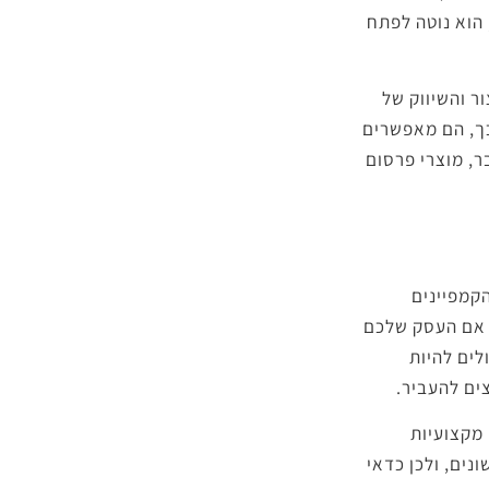
 הוא נוטה לפתח
ר והשיווק של
מכך, הם מאפשרים
ר, מוצרי פרסום
קמפיינים
, אם העסק שלכם
לים להיות
ים להעביר.
 מקצועיות
נים, ולכן כדאי