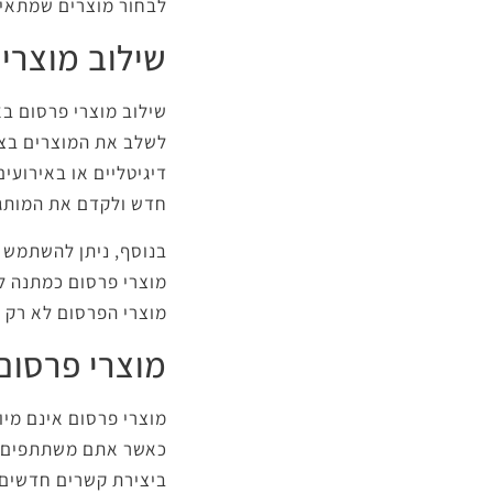
לבחור מוצרים שמתאימ
שילוב מוצרי
שילוב מוצרי פרסום בא
לשלב את המוצרים בצו
דיגיטליים או באירועי
חדש ולקדם את המותג
בנוסף, ניתן להשתמש ב
מוצרי פרסום כמתנה לר
מוצרי הפרסום לא רק 
מוצרי פרסום
מוצרי פרסום אינם מיו
כאשר אתם משתתפים בכ
ביצירת קשרים חדשים 