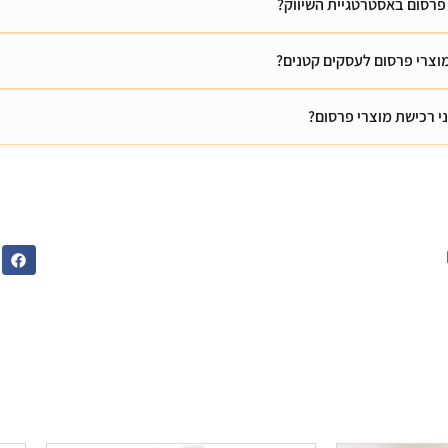
פרסום באסטרטגיית השיווק?
וצרי פרסום לעסקים קטנים?
 רכישת מוצרי פרסום?