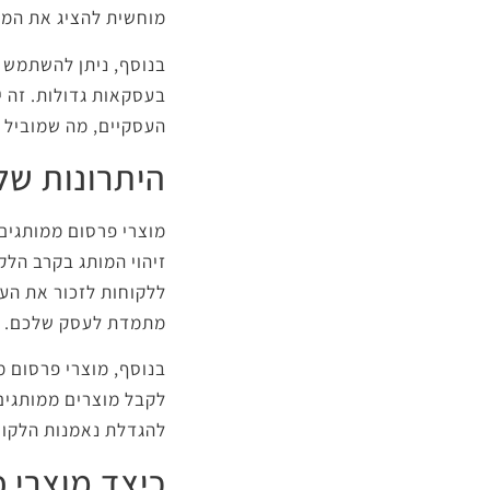
מוחשית להציג את המות
בנוסף, ניתן להשתמש ב
בעסקאות גדולות. זה 
העסקיים, מה שמוביל ל
היתרונות של
מוצרי פרסום ממותגים
זיהוי המותג בקרב הלק
ללקוחות לזכור את העס
מתמדת לעסק שלכם.
בנוסף, מוצרי פרסום מ
לקבל מוצרים ממותגים 
להגדלת נאמנות הלקוח
כיצד מוצרי 