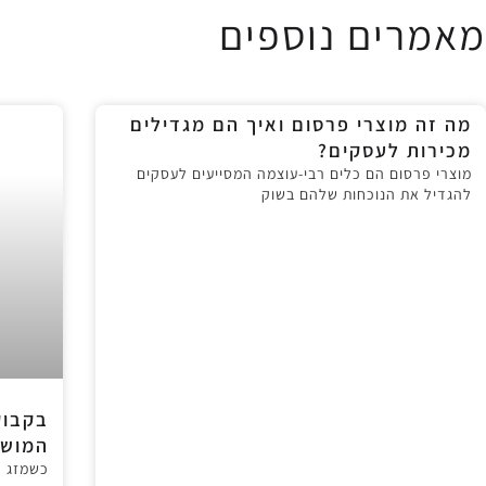
מאמרים נוספים
מה זה מוצרי פרסום ואיך הם מגדילים
מכירות לעסקים?
מוצרי פרסום הם כלים רבי-עוצמה המסייעים לעסקים
להגדיל את הנוכחות שלהם בשוק
בקבוק
המושל
כשמזג ה