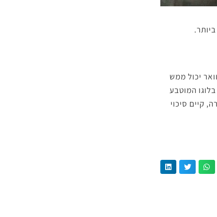
ביותר.
ואר יכול ממש
בלוגו המוטבע
, קיים סיכוי