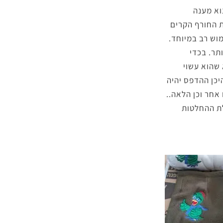
וא מענה
ת החורף הקרים
מוש רב במיוחד.
תר. בכדי
 שהוא עשוי
יכן ההדפס יהיה
אחר וכן הלאה..
לת ההחלטות