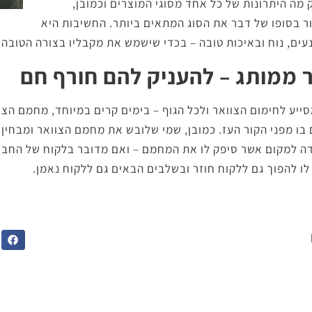
 מה היתרונות של כל אחד מסוגי המוצרים וכמובן,
 בסופו של דבר את הסוג המתאים ביותר. החשיבות היא
ים, נוח ובאיכות טובה – בכדי שישמש את מקבליו בצורה הטובה 
 ממותג – להעניק להם חורף חם
ייע לחימום הצוואר ולכל הגוף – בימים קרים במיוחד, מחמם הצו
ו מפני הקור העז. כמובן, שמי שלובש את מחמם הצוואר ומבחין 
ודה למקום אשר סיפק לו את המחמם – ואם מדובר בלקוח של החברה
ו להפוך גם ללקוח חוזר ובשלבים הבאים גם ללקוח נאמן.