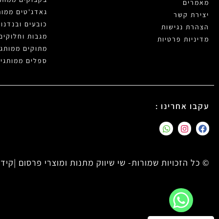
מאמרים
גאדג'טים ממות
יצירת קשר
כובעים ובנדנו
הצהרת נגישות
מגבות וחלוקים
מדיניות פרטיות
מתוקים ממותגי
ספלים ממותגי
עקבו אחרינו :
© כל הזכויות שמורות- שי שיווק מתנות ומוצרי פרסום |
קידו