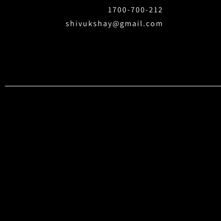
1700-700-212
shivukshay@gmail.com