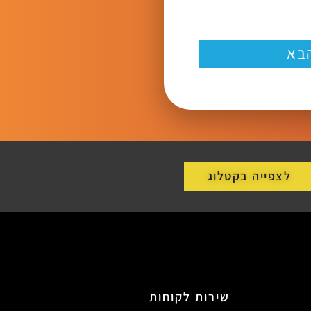
בא
לצפייה בקטלוג
שירות לקוחות