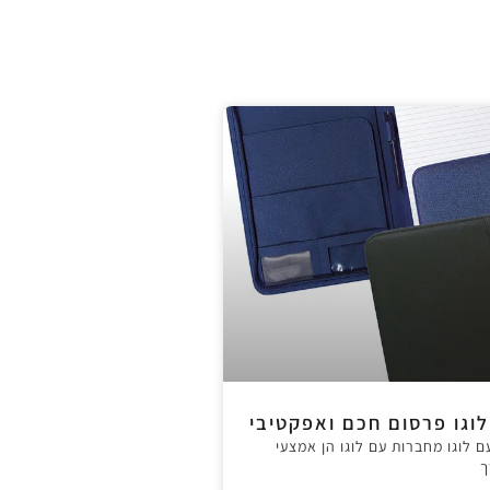
וגו פרסום חכם ואפקטיבי
ם לוגו מחברות עם לוגו הן אמצעי
ך