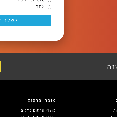
אחר
לשלב ה
נה
מוצרי פרסום
ת
מוצרי פרסום כללים
ים
מוצרי פרסום לחברות