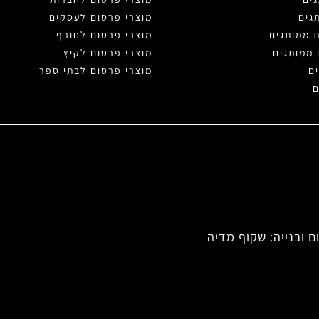
גים
מוצרי פרסום לעסקים
ת ממותגים
מוצרי פרסום לחורף
 ממותגים
מוצרי פרסום לקיץ
ם
מוצרי פרסום לבתי ספר
ם
ם ובנייה: שקוף מדיה