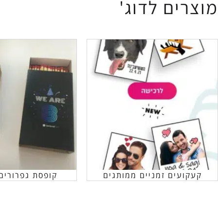
מוצרים לדוג'
קעקועים זמניים ממותגים
קופסת גפרורים