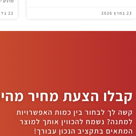
מרגיע י
23 במרץ 2026
22 בדצמבר 2024
קבלו הצעת מחיר מהי
קשה לך לבחור בין כמות האפשרויות
למתנה? נשמח להכווין אותך למוצר
המתאים בתקציב הנכון עבורך!