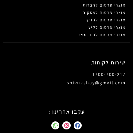
מוצרי פרסום לחברות
מוצרי פרסום לעסקים
מוצרי פרסום לחורף
מוצרי פרסום לקיץ
מוצרי פרסום לבתי ספר
שירות לקוחות
1700-700-212
shivukshay@gmail.com
עקבו אחרינו :