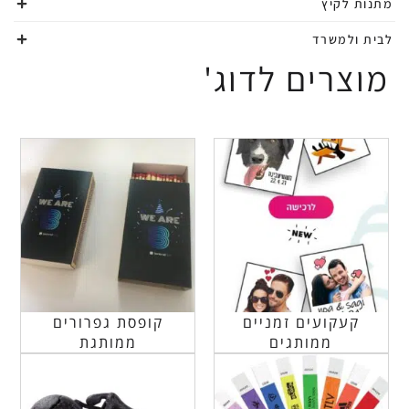
מתנות לקיץ
לבית ולמשרד
מוצרים לדוג'
קעקועים זמניים
קופסת גפרורים
ממותגים
ממותגת