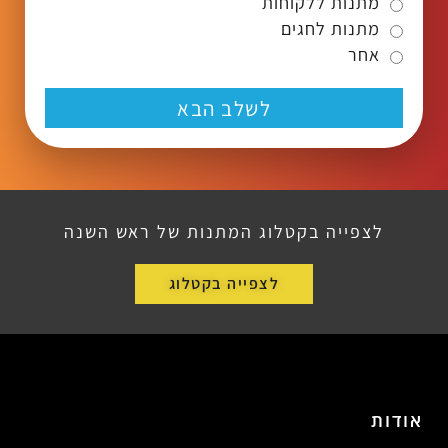
מתנות ללקוחות
מתנות לחגים
אחר
לשלב הבא
לצפייה בקטלוג המתנות של ראש השנה
לצפייה בקטלוג
אודות