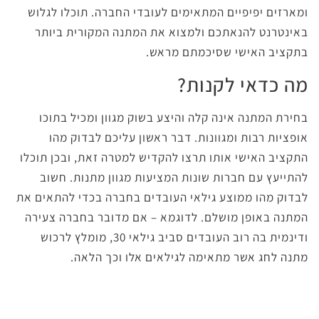
ומארזים יפיפיים המתאימים לעובדי החברה. תוכלו לגלוש
באינטרנט להנאתכם ולמצוא את המתנה המקורית ביותר
בתקציב האישי שסיכמתם מראש.
מה כדאי לקנות?
בחירת המתנה אינה קלה והיצע בשוק מגוון ומכיל בתוכו
אופציות רבות ומגוונות. דבר ראשון עליכם לבדוק מהו
התקציב האישי אותו תרצו להקדיש למטרה זאת, ובכן תוכלו
להתייעץ עם חברות שונות המציעות מגוון מתנות. חשוב
לבדוק מהו ממוצע גילאי העובדים בחברה בכדי להתאים את
המתנה באופן מושלם. לדוגמא – אם מדובר בחברה צעירה
ודינמית בה רוב העובדים סביב גילאי 30, מומלץ לרכוש
מתנה לחג אשר מתאימה לגילאים אלו וכך הלאה.