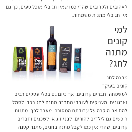
לאהובים ולקרובים שהרי כמו שאין חג בלי אוכל טעים, כך גם
אין חג בלי מתנות משמחות.
למי
קונים
מתנה
לחג?
מתנה לחג
קונים בעיקר
למשפחה וחברים קרובים, אך כיום גם בכלי עסקים רבים
וארגונים, מעניקים לעובדי החברה מתנה לחג בכדי לסמל
להם את הוקרה על עבודתם המסורה. מעבר לכך, מתנות
רוכשים גם לילדים להורים, לבני זוג או לשכנים וחברים
קרובים, שהרי אין כמו לקבל מתנה בחגים, מתנה קטנה