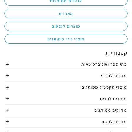
אוזניות ממותגות
מארזים
מוצרים לכנסים
מוצרי נייר ממותגים
קטגוריות
בתי ספר ואוניברסיטאות
מתנות לחורף
מוצרי טקסטיל ממותגים
מוצרים לברים
מתוקים ממותגים
מתנות לחגים