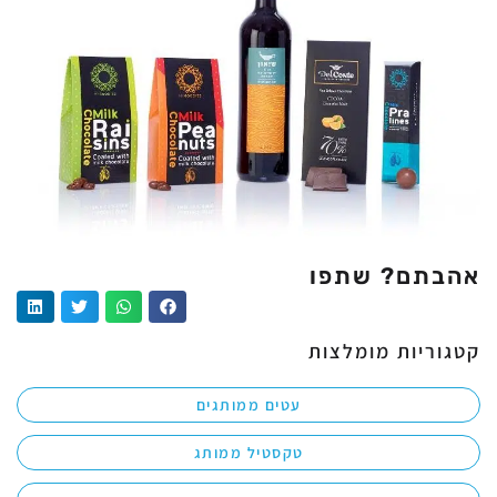
אהבתם? שתפו
קטגוריות מומלצות
עטים ממותגים
טקסטיל ממותג