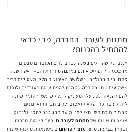
מתנות לעובדי החברה, מתי כדאי
להתחיל בהכנות?
ישנם שלושה חגים בשנה שבהם לרוב העובדים מצפים
מהמעסיק להפתיע אותם במתנה מיוחדת והם– ראש השנה,
פסח וביום ההולדת. בשלושת האירועים הללו מעסיקים רבים
משקיעים מחשבה רבה על מנת להפתיע את העובדים ולגרום
להם להנאה. לכן, על המעסיק לדאוג מראש ולהזמין מתנה
לחג לעובד כדי שלא יתאכזב. לרוב חברות וארגונים
מתחילים כחודש וחצי לפני מועד החג כבר לתכנן ולבדוק
אופציות שונות של
מתנות לעובדים
. כיום קיימות חברות
רבות המציעות מגוון
מוצרי פרסום
בסיטונאות, מתנות שונות