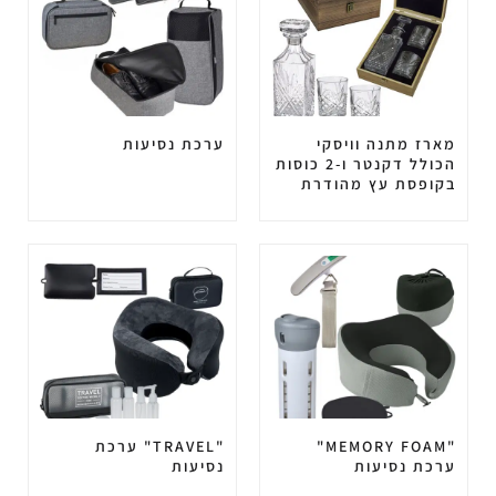
מארז מתנה וויסקי
ערכת נסיעות
הכולל דקנטר ו-2 כוסות
בקופסת עץ מהודרת
"MEMORY FOAM"
"TRAVEL" ערכת
ערכת נסיעות
נסיעות