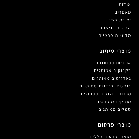
אודות
מאמרים
יצירת קשר
הצהרת נגישות
מדיניות פרטיות
מוצרי מיתוג
אוזניות ממותגות
בקבוקים ממותגים
גאדג'טים ממותגים
כובעים ובנדנות ממותגים
מגבות וחלוקים ממותגים
מתוקים ממותגים
ספלים ממותגים
מוצרי פרסום
מוצרי פרסום כללים