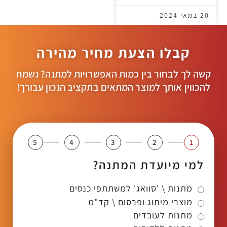
20 במאי 2024
קבלו הצעת מחיר מהירה
קשה לך לבחור בין כמות האפשרויות למתנה? נשמח
להכווין אותך למוצר המתאים בתקציב הנכון עבורך!
5
4
3
2
1
למי מיועדת המתנה?
מתנות \ 'סוואג' למשתתפי כנסים
מוצרי מיתוג ופרסום \ קד"מ
מתנות לעובדים