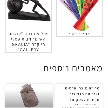
צמידי זיהוי
פסל אומנותי "עוצמת
האדם" מבית פסלי
היוקרה "GRACIA
GALLERY"
מאמרים נוספים
מה זה מוצרי פרסום
ואיך הם מגדילים
מכירות לעסקים?
מוצרי פרסום הם כלים