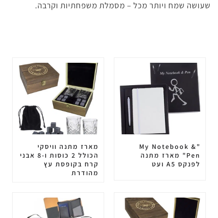
שעושה שמח ויותר מכל – מסמלת משפחתיות וקרבה.
"My Notebook &
מארז מתנה וויסקי
Pen" מארז מתנה
הכולל 2 כוסות ו-8 אבני
לפנקס A5 ועט
קרח בקופסת עץ
מהודרת