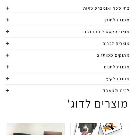
בתי ספר ואוניברסיטאות
מתנות לחורף
מוצרי טקסטיל ממותגים
מוצרים לברים
מתוקים ממותגים
מתנות לחגים
מתנות לקיץ
לבית ולמשרד
מוצרים לדוג'