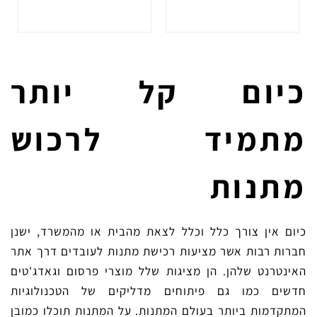
כיום קל יותר
מתמיד לרכוש
מתנות
כיום אין צורך כלל וכלל לצאת מהבית או מהמשרד, ישנן
חברות רבות אשר מציעות רכישת מתנות לעובדים דרך אתר
האינטרנט שלהן. הן מציגות שלל
מוצרי פרסום
וגאדג'טים
חדשים כמו גם פיתוחים מדליקים של הטכנולוגיות
המתקדמות ביותר בעולם המתנות. על המתנות תוכלו כמובן