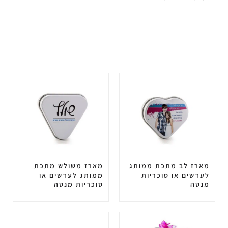
מארז לב מתכת ממותג
מארז משולש מתכת
לעדשים או סוכריות
ממותג לעדשים או
מנטה
סוכריות מנטה