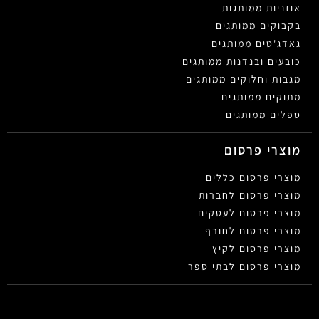
אוזניות ממותגות
בקבוקים ממותגים
גאדג'טים ממותגים
כובעים ובנדנות ממותגים
מגבות וחלוקים ממותגים
מתוקים ממותגים
ספלים ממותגים
מוצרי פרסום
מוצרי פרסום כללים
מוצרי פרסום לחברות
מוצרי פרסום לעסקים
מוצרי פרסום לחורף
מוצרי פרסום לקיץ
מוצרי פרסום לבתי ספר