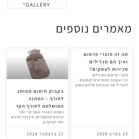
GALLERY"
מאמרים נוספים
מה זה מוצרי פרסום
ואיך הם מגדילים
מכירות לעסקים?
מוצרי פרסום הם כלים
רבי-עוצמה המסייעים לעסקים
להגדיל את הנוכחות שלהם בשוק
בקבוק חימום ממותג
לחורף – המתנה
המושלמת לחורף הקר
כשמזג האוויר הופך קר יותר
והימים מתקצרים, אין דבר מרגיע
יותר מבקבוק
23 במרץ 2026
22 בדצמבר 2024