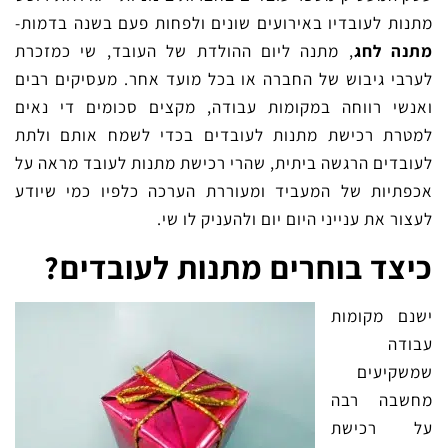
מתנות לעובדיו באירועים שונים ולפחות פעם בשנה בדמות-
מתנה לחג
, מתנה ליום ההולדת של העובד, שי כמזכרת
לערבי גיבוש של החברה או בכל מועד אחר. מעסיקים רבים
ואנשי רווחה במקומות עבודה, מקצים סכומים די נאים
למטרת רכישת מתנות לעובדים בכדי לשמח אותם ולתת
לעובדים הרגשה ביתית, שהרי רכישת מתנות לעובד מראה על
אכפתיות של המעביד ומעוררת הערכה כלפיו כמי שיודע
לעצור את ענייני היום יום ולהעניק לו שי.
כיצד בוחרים מתנות לעובדים?
ישנם מקומות
עבודה
שמשקיעים
מחשבה רבה
על רכישת