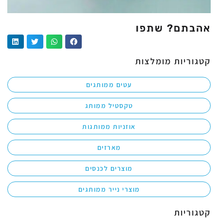
אהבתם? שתפו
קטגוריות מומלצות
עטים ממותגים
טקסטיל ממותג
אוזניות ממותגות
מארזים
מוצרים לכנסים
מוצרי נייר ממותגים
קטגוריות