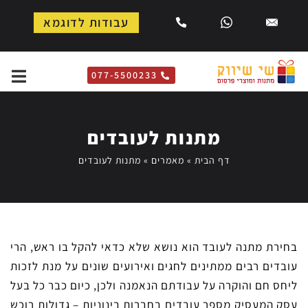
עבודות לדוגמא
077-5500233
מתנות לעובדים
דף הבית
»
מאמרים
»
מתנות לעובדים
בחירת מתנה לעובד הוא נושא שלא כדאי להקל בו ראש, הרי
עובדים רבים ממתינים לחגים ואירועים שונים על מנת לזכות
ליחס חם והוקרה על עבודתם הנאמנה ולכן, כיום כבר כל בעל
עסק המעסיק מספר עובדים בחברות בינוניות – גדולות רוכש