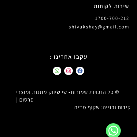
שירות לקוחות
1700-700-212
shivukshay@gmail.com
עקבו אחרינו :
© כל הזכויות שמורות- שי שיווק מתנות ומוצרי
פרסום |
קידום ובנייה: שקוף מדיה