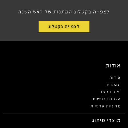
לצפייה בקטלוג המתנות של ראש השנה
לצפייה בקטלוג
אודות
אודות
מאמרים
יצירת קשר
הצהרת נגישות
מדיניות פרטיות
מוצרי מיתוג