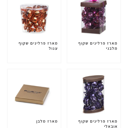
מארז פרלינים שקוף
מארז פרלינים שקוף
מלבני
עגול
מארז פרלינים שקוף
מארז מלבן
אובאלי