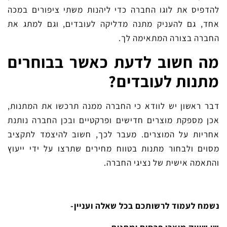
להדפיס את לוגו החברה כדי ליהנות משתי ציפורים במכה
אחד, גם להעניק מתנה מדליקה לעובדים, וגם למתג את
החברה בצורה המתאימה לך.
מה חשוב לדעת כאשר בבוחרים
מתנות לעובדים?
דבר ראשון יש לוודא כי החברה ממנה תרכשו את המתנות,
אכן מספקת מוצרים חדישים ופרקטיים ובכן החברה נותנת
אחריות על המוצרים. מעבר לכך, חשוב להיצמד לתקציב
מסוים ולבחור מתנות בטווח מחירים שתרצו על ידי ייעוץ
והתאמה אישית של נציגי החברה.
נשמח לעמוד לרשותכם בכל שאלה ועניין-