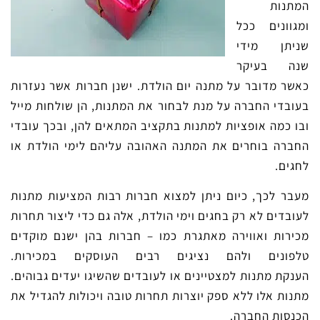
המתנות
ומגוונים ככל
שניתן מידי
שנה בעיקר
כאשר מדובר על מתנה יום הולדת. ישנן חברות אשר נעזרות
בעובדי החברה על מנת לבחור את המתנות, הן שולחות מייל
ובו כמה אופציות למתנות בתקציב המתאים להן, ובכך עובדי
החברה בוחרים את המתנה האהובה עליהם לימי הולדת או
לחגים.
מעבר לכך, כיום ניתן למצוא חברות רבות המציעות מתנות
לעובדים לא רק בחגים וימי הולדת, אלה גם כדי ליצור תחרות
מכירות ואווירה מאתגרת כמו – חברות בהן ישנם מוקדים
טלפונים ולהם נציגים רבים העוסקים במכירות.
הענקת מתנות למצטיינים או לעובדים שהשיגו יעדים גבוהים.
מתנות אלו ללא ספק יוצרות תחרות טובה ויכולות להגדיל את
הכנסות החברה.