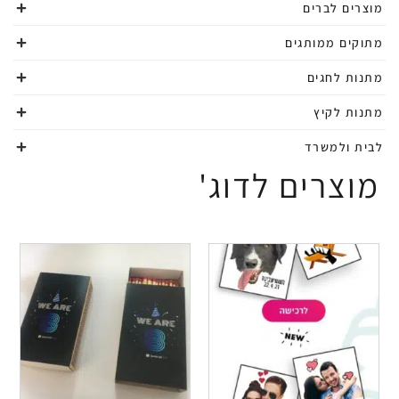
מוצרים לברים
מתוקים ממותגים
מתנות לחגים
מתנות לקיץ
לבית ולמשרד
מוצרים לדוג'