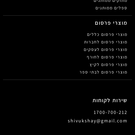
מתוקים ממותגים
ספלים ממותגים
מוצרי פרסום
מוצרי פרסום כללים
מוצרי פרסום לחברות
מוצרי פרסום לעסקים
מוצרי פרסום לחורף
מוצרי פרסום לקיץ
מוצרי פרסום לבתי ספר
שירות לקוחות
1700-700-212
shivukshay@gmail.com