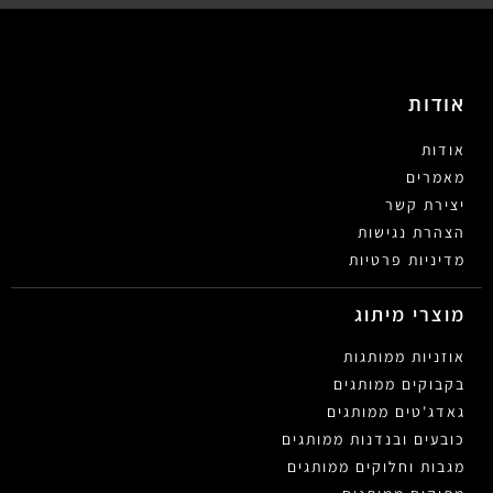
אודות
אודות
מאמרים
יצירת קשר
הצהרת נגישות
מדיניות פרטיות
מוצרי מיתוג
אוזניות ממותגות
בקבוקים ממותגים
גאדג'טים ממותגים
כובעים ובנדנות ממותגים
מגבות וחלוקים ממותגים