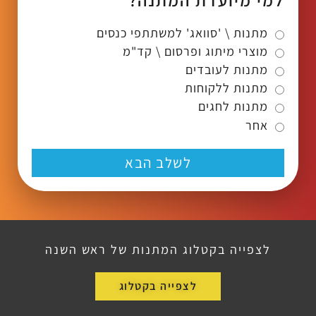
מתנות \ 'סוואג' למשתתפי כנסים
מוצרי מיתוג ופרסום \ קד"מ
מתנות לעובדים
מתנות ללקוחות
מתנות לחגים
אחר
לשלב הבא
לצפייה בקטלוג המתנות של ראש השנה
לצפייה בקטלוג