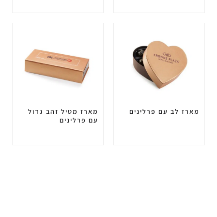
מארז לב עם פרלינים
מארז מטיל זהב גדול
עם פרלינים