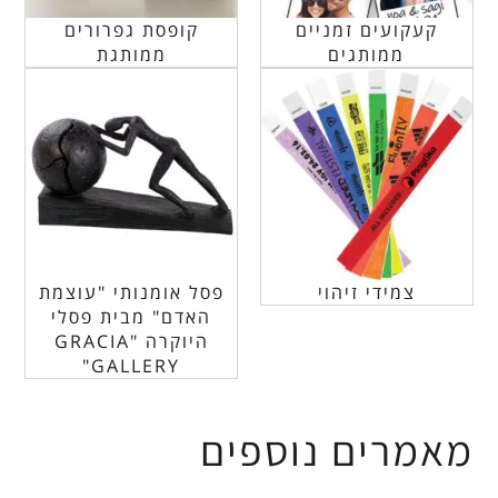
קעקועים זמניים
קופסת גפרורים
ממותגים
ממותגת
צמידי זיהוי
פסל אומנותי "עוצמת
האדם" מבית פסלי
היוקרה "GRACIA
GALLERY"
מאמרים נוספים