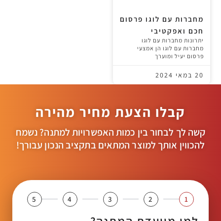
מחברות עם לוגו פרסום
חכם ואפקטיבי
יתרונות מחברות עם לוגו
מחברות עם לוגו הן אמצעי
פרסום יעיל ומוערך
20 במאי 2024
קבלו הצעת מחיר מהירה
קשה לך לבחור בין כמות האפשרויות למתנה? נשמח
להכווין אותך למוצר המתאים בתקציב הנכון עבורך!
5
4
3
2
1
למי מיועדת המתנה?