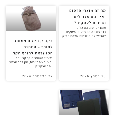
מה זה מוצרי פרסום
ואיך הם מגדילים
מכירות לעסקים?
מוצרי פרסום הם כלים
רבי-עוצמה המסייעים לעסקים
להגדיל את הנוכחות שלהם בשוק
בקבוק חימום ממותג
לחורף – המתנה
המושלמת לחורף הקר
כשמזג האוויר הופך קר יותר
והימים מתקצרים, אין דבר מרגיע
יותר מבקבוק
23 במרץ 2026
22 בדצמבר 2024