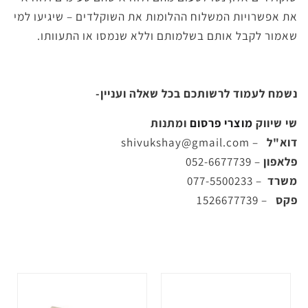
את אפשרויות המשלוח ההלומות את השוקלדים – שיגיעו למי
שאמור לקבל אותם בשלמותם וללא שנמסו או התעוותו.
נשמח לעמוד לרשותכם בכל שאלה ועניין-
שי שיווק
מוצרי פרסום
ומתנות
דוא"ל
–
shivukshay@gmail.com
פלאפון
– 052-6677739
משרד
– 077-5500233
פקס
– 1526677739