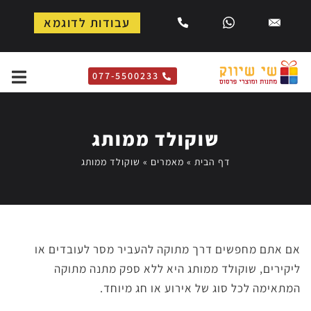
עבודות לדוגמא
077-5500233
שוקולד ממותג
דף הבית
»
מאמרים
»
שוקולד ממותג
אם אתם מחפשים דרך מתוקה להעביר מסר לעובדים או
ליקירים, שוקולד ממותג היא ללא ספק מתנה מתוקה
המתאימה לכל סוג של אירוע או חג מיוחד.