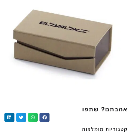
אהבתם? שתפו
קטגוריות מומלצות