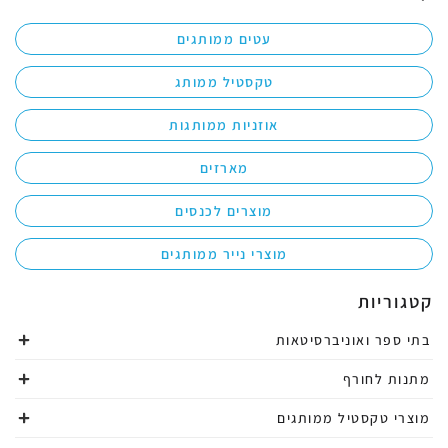
עטים ממותגים
טקסטיל ממותג
אוזניות ממותגות
מארזים
מוצרים לכנסים
מוצרי נייר ממותגים
קטגוריות
בתי ספר ואוניברסיטאות
מתנות לחורף
מוצרי טקסטיל ממותגים