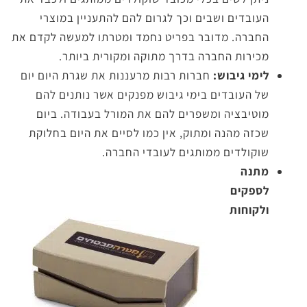
העובדים ושבים וכך לגרום להם להתעניין במוצרי
החברה. מדובר בפריט נחמד ומטרתו למעשה לקדם את
מכירות החברה בדרך מתוקה ומקורית ביותר.
לימי גיבוש:
חברות רבות מרעננות את שגרת היום יום
של העובדים בימי גיבוש מפנקים אשר נותנים להם
מוטיבציה ומשפרים להם את המורל בעבודה. ביום
שכזה מהנה ומתוק, אין כמו לסיים את היום בחלוקת
שוקולדים ממותגים לעובדי החברה.
מתנה
לספקים
ולקוחות