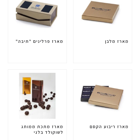
מארז מלבן
מארז פרלינים "תיבה"
מארז ריבוע הקסם
מארז מתכת ממותג
לשוקולד בלגי