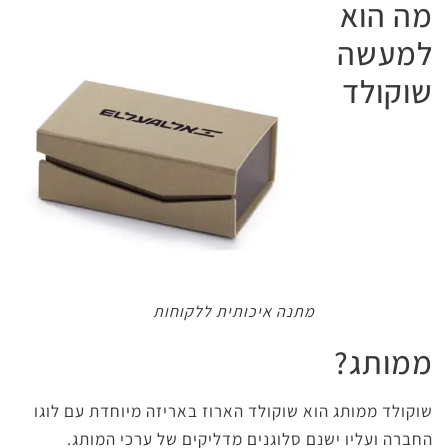
מה הוא
למעשה
שוקולד
מתנה איכותית ללקוחות
ממותג?
שוקולד ממותג הוא שוקולד הארוז באריזה מיוחדת עם לוגו
החברה ועליו ישנם סלוגנים מדליקים של ערכי המותג.