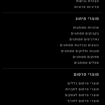
הצהרת נגישות
מדיניות פרטיות
מוצרי מיתוג
אוזניות ממותגות
בקבוקים ממותגים
גאדג'טים ממותגים
כובעים ובנדנות ממותגים
מגבות וחלוקים ממותגים
מתוקים ממותגים
ספלים ממותגים
מוצרי פרסום
מוצרי פרסום כללים
מוצרי פרסום לחברות
מוצרי פרסום לעסקים
מוצרי פרסום לחורף