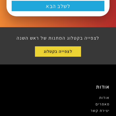
לשלב הבא
לצפייה בקטלוג המתנות של ראש השנה
לצפייה בקטלוג
אודות
אודות
מאמרים
יצירת קשר