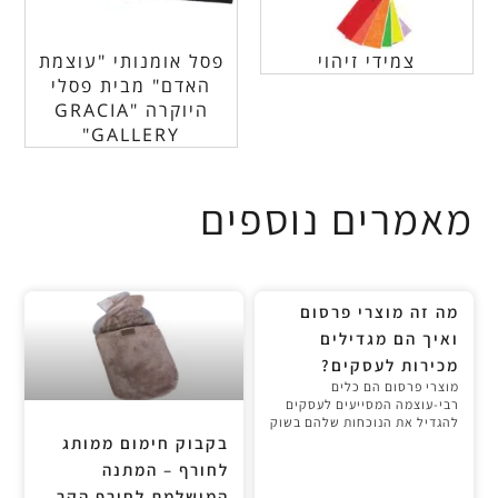
צמידי זיהוי
פסל אומנותי "עוצמת
האדם" מבית פסלי
היוקרה "GRACIA
GALLERY"
מאמרים נוספים
מה זה מוצרי פרסום
ואיך הם מגדילים
מכירות לעסקים?
מוצרי פרסום הם כלים
רבי-עוצמה המסייעים לעסקים
להגדיל את הנוכחות שלהם בשוק
בקבוק חימום ממותג
לחורף – המתנה
המושלמת לחורף הקר