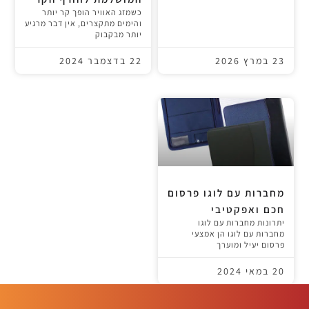
כשמזג האוויר הופך קר יותר
והימים מתקצרים, אין דבר מרגיע
יותר מבקבוק
23 במרץ 2026
22 בדצמבר 2024
מחברות עם לוגו פרסום
חכם ואפקטיבי
יתרונות מחברות עם לוגו
מחברות עם לוגו הן אמצעי
פרסום יעיל ומוערך
20 במאי 2024