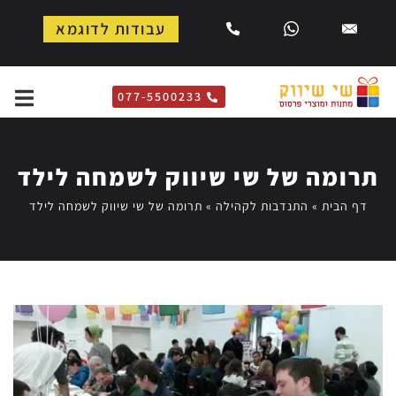
עבודות לדוגמא
077-5500233
תרומה של שי שיווק לשמחה לילד
דף הבית
»
התנדבות לקהילה
»
תרומה של שי שיווק לשמחה לילד