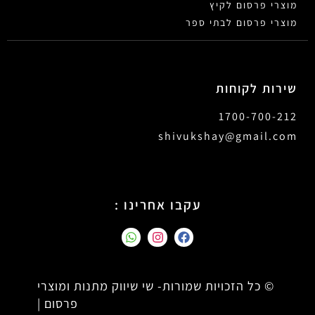
מוצרי פרסום לקיץ
מוצרי פרסום לבתי ספר
שירות לקוחות
1700-700-212
shivukshay@gmail.com
עקבו אחרינו :
© כל הזכויות שמורות- שי שיווק מתנות ומוצרי
פרסום |