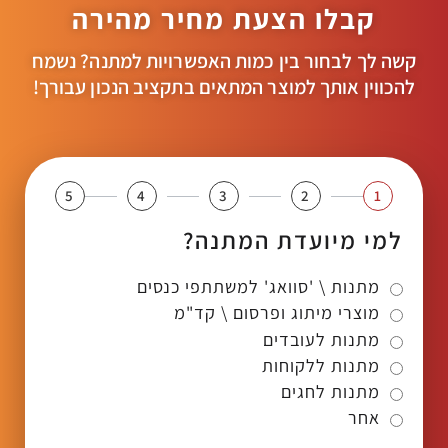
קבלו הצעת מחיר מהירה
קשה לך לבחור בין כמות האפשרויות למתנה? נשמח
להכווין אותך למוצר המתאים בתקציב הנכון עבורך!
5
4
3
2
1
למי מיועדת המתנה?
מתנות \ 'סוואג' למשתתפי כנסים
מוצרי מיתוג ופרסום \ קד"מ
מתנות לעובדים
מתנות ללקוחות
מתנות לחגים
אחר