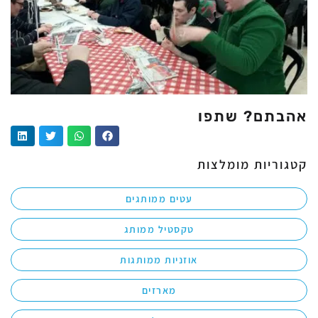
אהבתם? שתפו
קטגוריות מומלצות
עטים ממותגים
טקסטיל ממותג
אוזניות ממותגות
מארזים