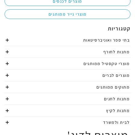
מוצרים לכנסים
מוצרי נייר ממותגים
קטגוריות
בתי ספר ואוניברסיטאות
מתנות לחורף
מוצרי טקסטיל ממותגים
מוצרים לברים
מתוקים ממותגים
מתנות לחגים
מתנות לקיץ
לבית ולמשרד