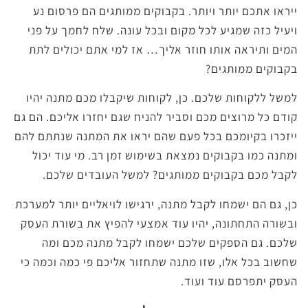
ייראו אתכם יותר ויותר. בקבוקים ממותגים הם פרסום נע
ויעיל כזה שמגיע לכל מקום ובכל עונה. שלח לחמך על פני
המים ותיראה אותו חוזר אליך… אז למי אתם יכולים לתת
בקבוקים ממותגים?
למשל ללקוחות שלכם. כן, לקוחות שיקבלו מכם מתנה יהיו
קודם כל מרוצים מכם וסביר להניח שגם יחזרו אליכם. הם גם
ייזכרו בקיומכם בכל פעם שהם יראו את המתנה שנתתם להם
ומתנה כמו בקבוקים נמצאת בשימוש זמן רב. מי עוד יכול
לקבל מכם בקבוקים ממותגים? למשל העובדים שלכם.
כן, גם הם ישמחו לקבל מתנה, ירגישו לויאליים יותר למערכת
ובשורה התחתונה, יהיו עוד אמצעי להפיץ את בשורת העסק
שלכם. גם הספקים שלכם ישמחו לקבל מתנה מכם ומה
שחשוב בכל אלו, שזו מתנה שתחזור אליכם פי כמה וכמה כי
העסק יתפרסם עוד ועוד.