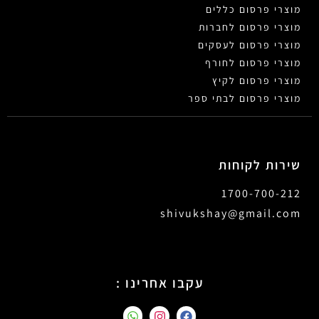
מוצרי פרסום כללים
מוצרי פרסום לחברות
מוצרי פרסום לעסקים
מוצרי פרסום לחורף
מוצרי פרסום לקיץ
מוצרי פרסום לבתי ספר
שירות לקוחות
1700-700-212
shivukshay@gmail.com
עקבו אחרינו :