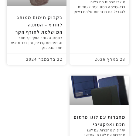
מוצרי פרסום הם כלים
רבי-עוצמה המסייעים לעסקים
להגדיל את הנוכחות שלהם בשוק
בקבוק חימום ממותג
לחורף – המתנה
המושלמת לחורף הקר
כשמזג האוויר הופך קר יותר
והימים מתקצרים, אין דבר מרגיע
יותר מבקבוק
23 במרץ 2026
22 בדצמבר 2024
מחברות עם לוגו פרסום
חכם ואפקטיבי
יתרונות מחברות עם לוגו
מחברות עם לוגו הן אמצעי