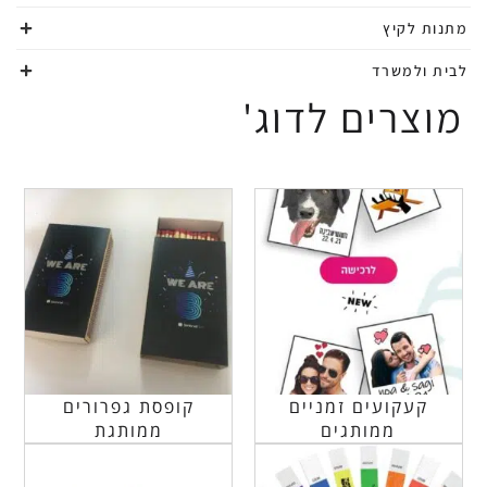
מתנות לקיץ
לבית ולמשרד
מוצרים לדוג'
קעקועים זמניים
קופסת גפרורים
ממותגים
ממותגת