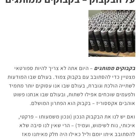
בקבוקים ממותגים
– היום אתה לא צריך להיות ספורטאי
מצטיין כדי להסתובב עם בקבוק צמוד.
בעולם שבו המודעות
לשתייה הולכת וגוברת, בעולם שבו אנו עסוקים יותר מתמיד
ולפעמים שוכחים אפילו לשתות, ובעולם שבו אנחנו פשוט
אוהבים אקססוריז –
בקבוק הוא הפתרון המושלם.
ואם יש לנו את הבקבוק הנכון (ונכון משמעותו – פרקטי,
איכותי, נוח לשימוש, ועמיד) – הרי שאין לנו סיבה שלא
להסתובב איתו יומם וליל כאילו היה חלק מאיתנו מאז