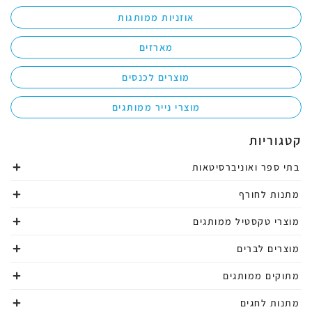
אוזניות ממותגות
מארזים
מוצרים לכנסים
מוצרי נייר ממותגים
קטגוריות
בתי ספר ואוניברסיטאות
מתנות לחורף
מוצרי טקסטיל ממותגים
מוצרים לברים
מתוקים ממותגים
מתנות לחגים