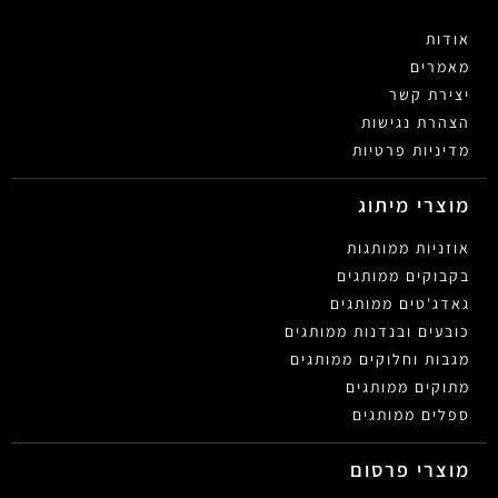
אודות
מאמרים
יצירת קשר
הצהרת נגישות
מדיניות פרטיות
מוצרי מיתוג
אוזניות ממותגות
בקבוקים ממותגים
גאדג'טים ממותגים
כובעים ובנדנות ממותגים
מגבות וחלוקים ממותגים
מתוקים ממותגים
ספלים ממותגים
מוצרי פרסום