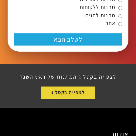
מתנות ללקוחות
מתנות לחגים
אחר
לשלב הבא
לצפייה בקטלוג המתנות של ראש השנה
לצפייה בקטלוג
אודות