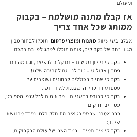
ומעולם.
אז קבלו מתנה מושלמת – בקבוק
ממותג שכל אחד צריך
אצלנו בשי שיווק
מתנות ומוצרי פרסום
, תוכלו לבחור מבין
מגוון רחב של בקבוקים, אותם תוכלו למתג לפי בחירתכם:
בקבוקי ניילון גמישים – גם קלים לנשיאה, וגם מהווים
פתרון אקולוגי – טוב לנו וגם לסביבה שלנו!
בקבוקי שתייה הכוללים קרחונים ושומרים על
טמפרטורה קרירה ומצננת לאורך זמן.
בקבוקי ספורט חדשניים – מתאימים לכל ענפי הספורט,
עמידים וחזקים.
כבר אמרנו שהספורטאים הם חלק בלתי נפרד מהנושא
שלנו(:
בקבוקי מים חמים – הצד השני של עולם הבקבוקים,