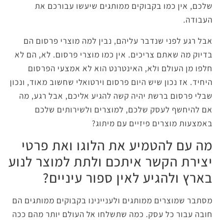
שלכם, אין כמו בקבוקים ממותגים שיעשו עבורכם את
העבודה.
אבל רגע לפני שנדבר עליהם, נבין למה מוצרי פרסום הם
בדיוק מה שאתם צריכים. אין כמו מוצרי פרסום. לא, הם לא
חלפו מן העולם ולא, האינטרנט הוא לא אמצעי הפרסום
היחיד. אז נכון שיש היום פרסום וירטואלי שחשוב מאוד, ונכון
שבלי פרסום ברשת יהיה קשה להגיע אליכם, אבל רגע, מה
אם להיחשף לעסק שלכם, למוצרים ולשירותים שלכם
באמצעות מוצרים פיזיים עם מיתוג?
מה עם להטמיע את הלוגו ואת פרטי
יצירת הקשר איתכם ולתת למוצר לנוע
בארץ ולהגיע לאין ספור עיניים?
מסתבר שמוצרים ממותגים ולעניינינו בקבוקים ממותגים הם
חובה עבור כל עסק. כמה שתשלחו אל העולם יותר מהם ככה