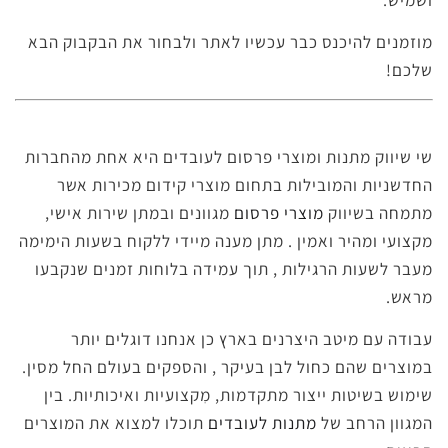
מוזמנים להיכנס כבר עכשיו לאתר ולבחור את הבקבוק הבא
שלכם!
שי שיווק מתנות ומוצרי פרסום לעובדים היא אחת מהחברות
החדשניות והמובילות בתחום מוצרי קידום מכירות אשר
מתמחה בשיווק
מוצרי פרסום
מגוונים ובמתן שירות אישי,
מקצועי ומהיר ואמין . מתן מענה מיידי ללקוח בשעות הימימה
מעבר לשעות הרגילות , תוך עמידה בלוחות זמנים שנקבעו
מראש.
עבודה עם מיטב היצרנים בארץ כן אנחנו דוגלים יותר
במוצרים שהם כחול לבן בעיקר , והספקים בעולם החל מסין.
שימוש בשיטות ייצור מתקדמות, מִקצועיות ואיכותיות. בין
המגוון הרחב של
מתנות לעובדים
תוכלו למצוא את המוצרים