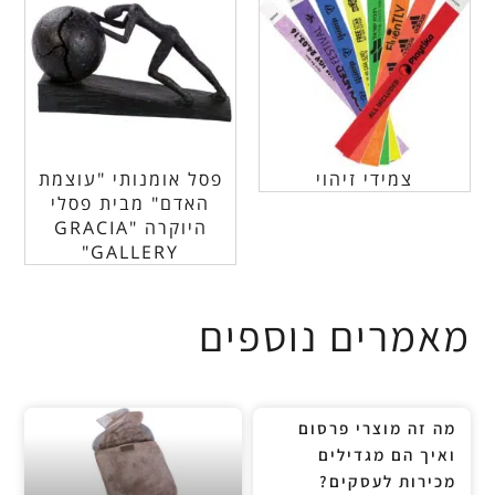
צמידי זיהוי
פסל אומנותי "עוצמת
האדם" מבית פסלי
היוקרה "GRACIA
GALLERY"
מאמרים נוספים
מה זה מוצרי פרסום
ואיך הם מגדילים
מכירות לעסקים?