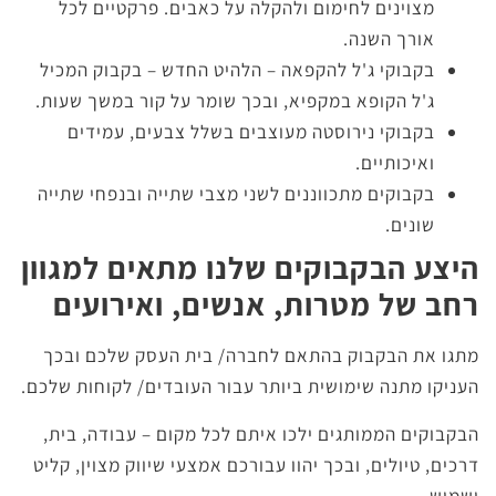
מצוינים לחימום ולהקלה על כאבים. פרקטיים לכל
אורך השנה.
בקבוקי ג'ל להקפאה – הלהיט החדש – בקבוק המכיל
ג'ל הקופא במקפיא, ובכך שומר על קור במשך שעות.
בקבוקי נירוסטה מעוצבים בשלל צבעים, עמידים
ואיכותיים.
בקבוקים מתכווננים לשני מצבי שתייה ובנפחי שתייה
שונים.
היצע הבקבוקים שלנו מתאים למגוון
רחב של מטרות, אנשים, ואירועים
מתגו את הבקבוק בהתאם לחברה/ בית העסק שלכם ובכך
העניקו מתנה שימושית ביותר עבור העובדים/ לקוחות שלכם.
הבקבוקים הממותגים ילכו איתם לכל מקום – עבודה, בית,
דרכים, טיולים, ובכך יהוו עבורכם אמצעי שיווק מצוין, קליט
ושמיש.