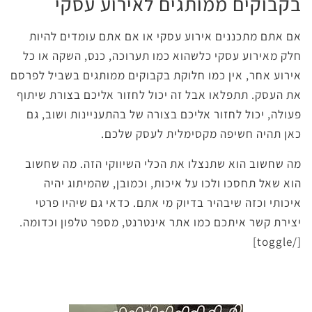
בקבוקים ממותגים לאירוע עסקי
אם אתם מתכננים אירוע עסקי או אם אתם עומדים להיות
חלק מאירוע עסקי כלשהוא כמו תערוכה, כנס, השקה או כל
אירוע אחר, אין כמו חלוקת בקבוקים ממותגים בשביל לפרסם
את העסק. תתפלאו אבל זה יכול לחזור אליכם בצורת שיתוף
פעולה, יכול לחזור אליכם בצורה של בהתעניינות ושוב, גם
כאן תהיה חשיפה מקסימלית לעסק שלכם.
מה שחשוב הוא שתנצלו את הכלי השיווקי הזה. מה שחשוב
הוא שאל תחסכו ולכו על איכות, וכמובן, שהמיתוג יהיה
איכותי וכזה שיבהיר בדיוק מי אתם. כדאי גם שיהיו פרטי
יצירת קשר איתכם כמו אתר אינטרנט, מספר טלפון וכדומה.
[/toggle]