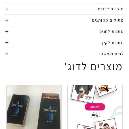
מוצרים לברים
מתוקים ממותגים
מתנות לחגים
מתנות לקיץ
לבית ולמשרד
מוצרים לדוג'