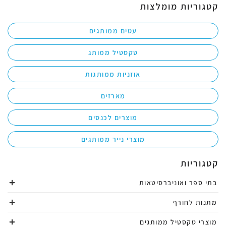
קטגוריות מומלצות
עטים ממותגים
טקסטיל ממותג
אוזניות ממותגות
מארזים
מוצרים לכנסים
מוצרי נייר ממותגים
קטגוריות
בתי ספר ואוניברסיטאות
מתנות לחורף
מוצרי טקסטיל ממותגים