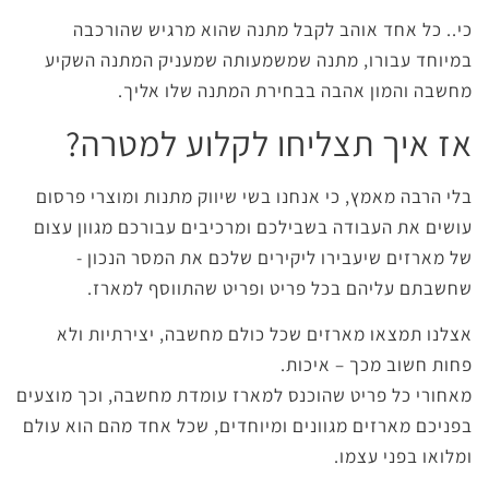
כי.. כל אחד אוהב לקבל מתנה שהוא מרגיש שהורכבה
במיוחד עבורו, מתנה שמשמעותה שמעניק המתנה השקיע
מחשבה והמון אהבה בבחירת המתנה שלו אליך.
אז איך תצליחו לקלוע למטרה?
בלי הרבה מאמץ, כי אנחנו בשי שיווק מתנות ומוצרי פרסום
עושים את העבודה בשבילכם ומרכיבים עבורכם מגוון עצום
של מארזים שיעבירו ליקירים שלכם את המסר הנכון -
שחשבתם עליהם בכל פריט ופריט שהתווסף למארז.
אצלנו תמצאו מארזים שכל כולם מחשבה, יצירתיות ולא
פחות חשוב מכך – איכות.
מאחורי כל פריט שהוכנס למארז עומדת מחשבה, וכך מוצעים
בפניכם מארזים מגוונים ומיוחדים, שכל אחד מהם הוא עולם
ומלואו בפני עצמו.