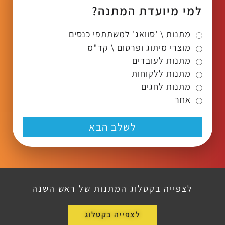
למי מיועדת המתנה?
מתנות \ 'סוואג' למשתתפי כנסים
מוצרי מיתוג ופרסום \ קד"מ
מתנות לעובדים
מתנות ללקוחות
מתנות לחגים
אחר
לשלב הבא
לצפייה בקטלוג המתנות של ראש השנה
לצפייה בקטלוג