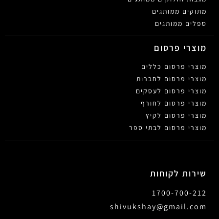
מתוקים ממותגים
ספלים ממותגים
מוצרי פרסום
מוצרי פרסום כללים
מוצרי פרסום לחברות
מוצרי פרסום לעסקים
מוצרי פרסום לחורף
מוצרי פרסום לקיץ
מוצרי פרסום לבתי ספר
שירות לקוחות
1700-700-212
shivukshay@gmail.com