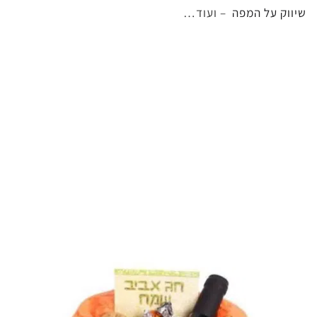
שיווק על המפה
– ועוד…