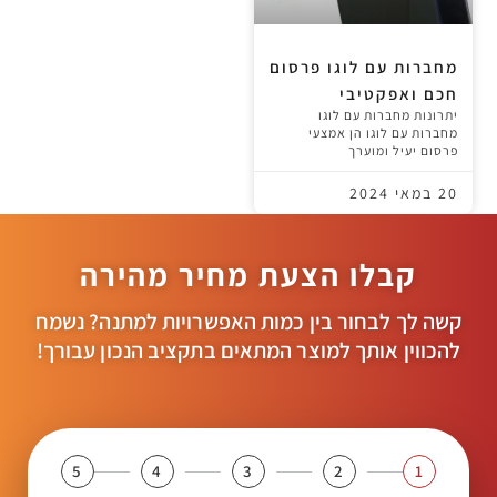
מחברות עם לוגו פרסום
חכם ואפקטיבי
יתרונות מחברות עם לוגו
מחברות עם לוגו הן אמצעי
פרסום יעיל ומוערך
20 במאי 2024
קבלו הצעת מחיר מהירה
קשה לך לבחור בין כמות האפשרויות למתנה? נשמח
להכווין אותך למוצר המתאים בתקציב הנכון עבורך!
5
4
3
2
1