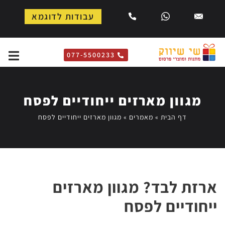
עבודות לדוגמא
077-5500233
מגוון מארזים ייחודיים לפסח
דף הבית
»
מאמרים
»
מגוון מארזים ייחודיים לפסח
ארזת לבד? מגוון מארזים
ייחודיים לפסח