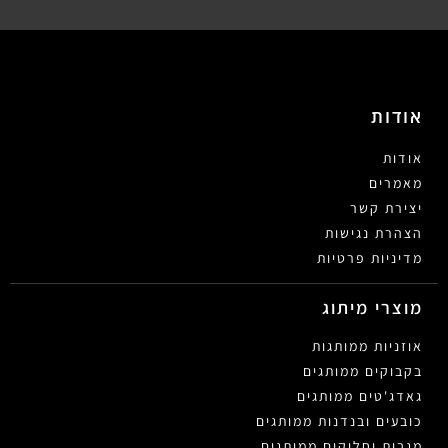
אודות
אודות
מאמרים
יצירת קשר
הצהרת נגישות
מדיניות פרטיות
מוצרי מיתוג
אוזניות ממותגות
בקבוקים ממותגים
גאדג'טים ממותגים
כובעים ובנדנות ממותגים
מגבות וחלוקים ממותגים