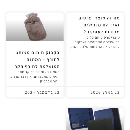
מה זה מוצרי פרסום
ואיך הם מגדילים
מכירות לעסקים?
מוצרי פרסום הם כלים
רבי-עוצמה המסייעים לעסקים
להגדיל את הנוכחות שלהם בשוק
בקבוק חימום ממותג
לחורף – המתנה
המושלמת לחורף הקר
כשמזג האוויר הופך קר יותר
והימים מתקצרים, אין דבר מרגיע
יותר מבקבוק
23 במרץ 2026
22 בדצמבר 2024