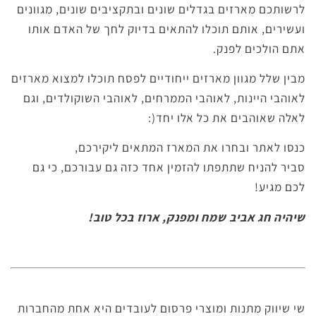
לרשותכם מארזים בגדלים שונים ובתקציבים שונים, מגוונים
ועשירים, אותם תוכלו להתאים בדיוק לחך של האדם אותו
אתם הולכים לפנק.
מבין שלל מגוון מארזים ייחודיים לפסח תוכלו למצוא מארזים
לאוהבי היינות, לאוהבי הממרחים, לאוהבי השוקולדים, וגם
לאלה שאוהבים את כל אלו יחד(:
כנסו לאתר ובחרו את המארז המתאים ליקירכם,
סביר להניח שתתפתו להזמין אחד כזה גם עבורכם, כי גם
לכם מגיע!
שיהיה חג אביב שמח ומפנק, ארוז בכל טוב!
שי שיווק מתנות ומוצרי פרסום לעובדים היא אחת מהחברות