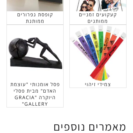
קעקועים זמניים
קופסת גפרורים
ממותגים
ממותגת
צמידי זיהוי
פסל אומנותי "עוצמת
האדם" מבית פסלי
היוקרה "GRACIA
GALLERY"
מאמרים נוספים