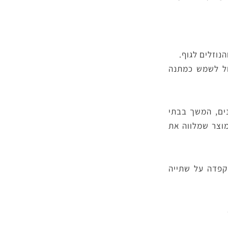
נוזלים לגוף.
ול לשמש כמתנה
ים, המשך בבתי
מוצר שמלווה את
קפדה על שתייה