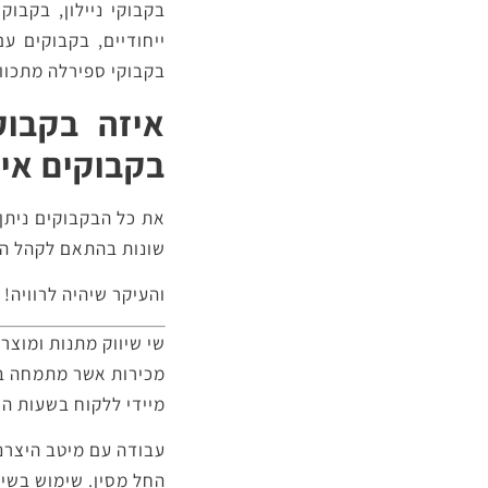
בקבוקי ניילון, בקבוק
ייחודיים, בקבוקים ע
בקבוקי ספירלה מתכווננ
איזה בקבוק
בקבוקים איכ
את כל הבקבוקים ניתן
שונות בהתאם לקהל היע
והעיקר שיהיה לרוויה!
שי שיווק מתנות ומוצר
מכירות אשר מתמחה ב
מיידי ללקוח בשעות הי
עבודה עם מיטב היצרני
החל מסין. שימוש בשיטו