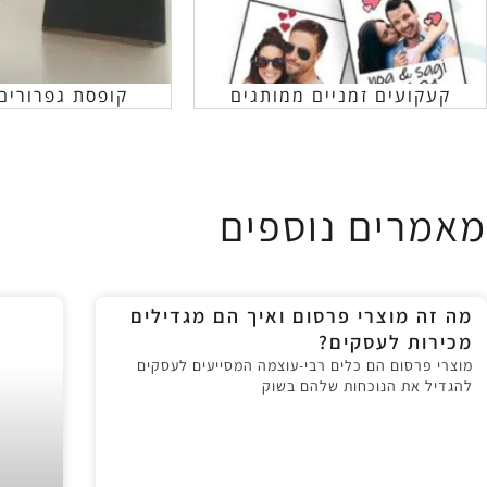
קעקועים זמניים ממותגים
קופסת גפרורים
מאמרים נוספים
מה זה מוצרי פרסום ואיך הם מגדילים
מכירות לעסקים?
מוצרי פרסום הם כלים רבי-עוצמה המסייעים לעסקים
להגדיל את הנוכחות שלהם בשוק