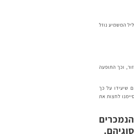
יל המשמיע נוזל
ור, וכך התופעה
 שיעידו על כך
יימנו לחצות את
הנמכרים
סוגיהם.