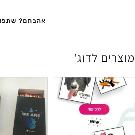
אהבתם? שתפו
מוצרים לדוג'