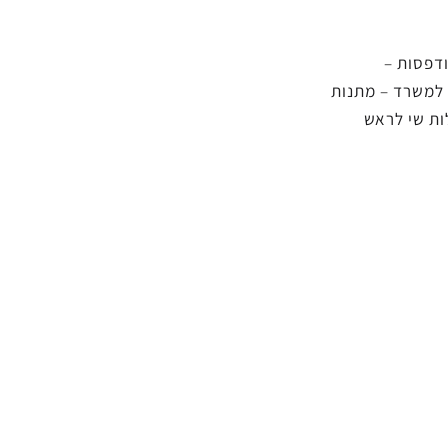
דפסות
–
למשרד
–
מתנות
ות שי לראש